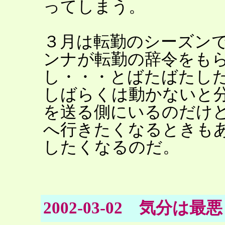
ってしまう。
３月は転勤のシーズン
ンナが転勤の辞令をも
し・・・とばたばたし
しばらくは動かないと
を送る側にいるのだけ
へ行きたくなるときも
したくなるのだ。
2002-03-02 気分は最悪