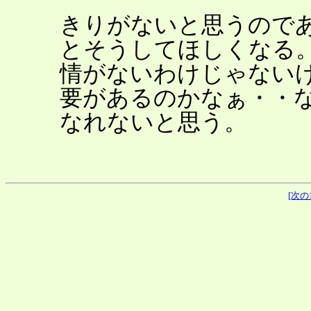
きりがないと思うので
とそうしてほしくなる
情がないわけじゃない
要があるのかなぁ・・
なれないと思う。
[次の