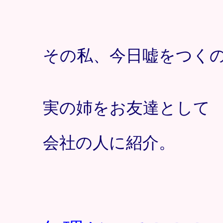
その私、今日嘘をつく
実の姉をお友達として
会社の人に紹介。