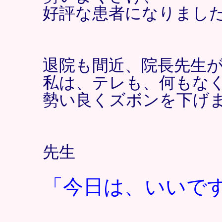
好評な患者になりまし
退院も間近、院長先生
私は、テレも、何もな
勢い良くズボンを下げ
先生
「今日は、いいで