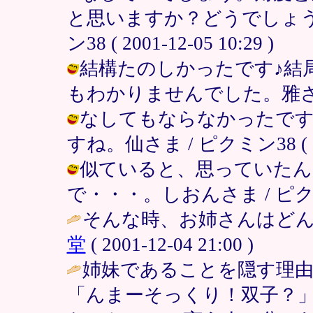
と思いますか？どうでしょう？
ン38 ( 2001-12-05 10:29 )
結構たのしかったです♪結
もわかりませんでした。雅さま / ピク
なしてもならなかったです
すね。仙さま / ピクミン38 ( 2001
似ていると、思っていたん
で・・・。しおんさま / ピクミン38 
そんな時、お姉さんはどん
堂
( 2001-12-04 21:00 )
姉妹であることを隠す理由
「んまーそっくり！双子？