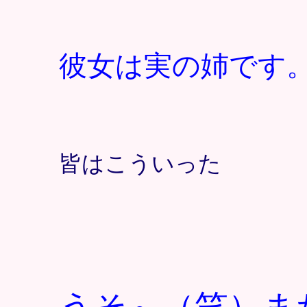
彼女は実の姉です
皆はこういった