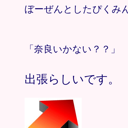
ぼーぜんとしたぴくみ
「奈良いかない？？」
出張らしいです。