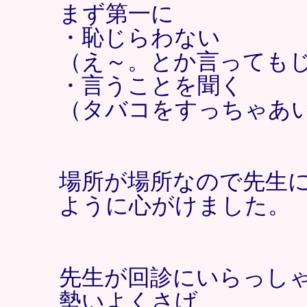
まず第一に
・恥じらわない
（え～。とか言っても
・言うことを聞く
（タバコをすっちゃあ
場所が場所なので先生
ように心がけました。
先生が回診にいらっし
勢いよくさげ、