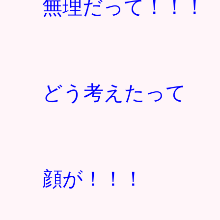
無理だって！！！
どう考えたって
顔が！！！