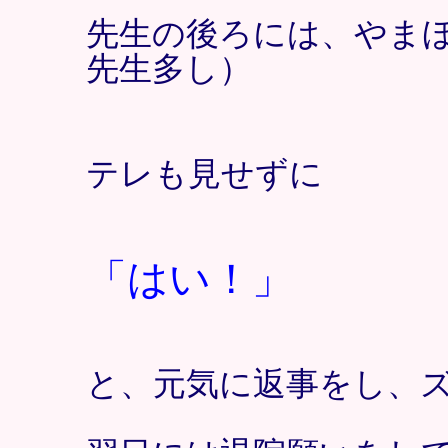
先生の後ろには、やま
先生多し）
テレも見せずに
「はい！」
と、元気に返事をし、