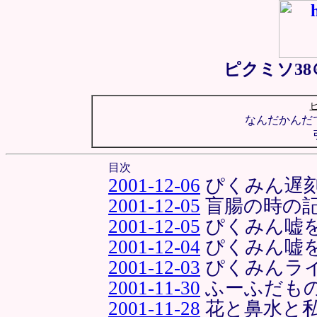
ピクミソ3
なんだかんだ
目次
2001-12-06
ぴくみん遅
2001-12-05
盲腸の時の
2001-12-05
ぴくみん嘘
2001-12-04
ぴくみん嘘
2001-12-03
ぴくみんラ
2001-11-30
ふーふだも
2001-11-28
花と鼻水と私