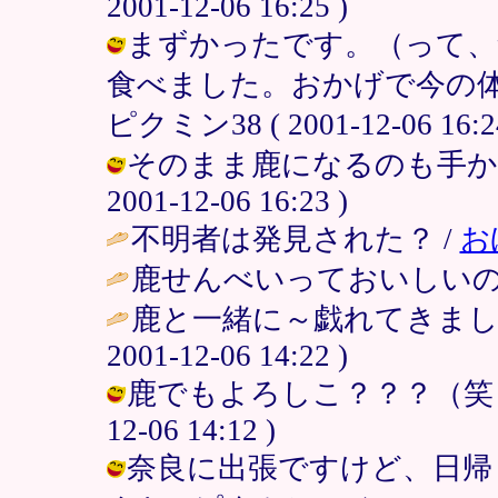
2001-12-06 16:25 )
まずかったです。（って、
食べました。おかげで今の体
ピクミン38 ( 2001-12-06 16:24
そのまま鹿になるのも手かも。
2001-12-06 16:23 )
不明者は発見された？ /
お
鹿せんべいっておいしいの
鹿と一緒に～戯れてきましょ
2001-12-06 14:22 )
鹿でもよろしこ？？？（笑）＞み
12-06 14:12 )
奈良に出張ですけど、日帰