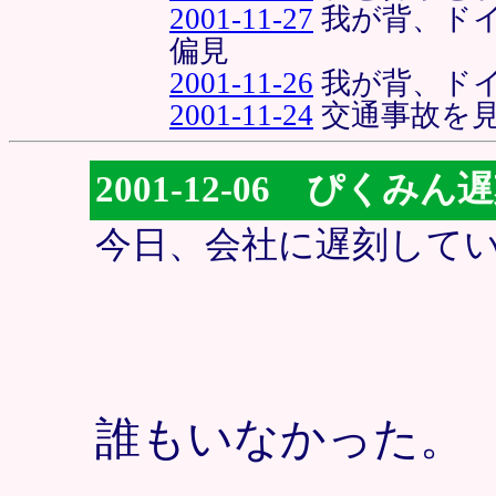
2001-11-27
我が背、ド
偏見
2001-11-26
我が背、ド
2001-11-24
交通事故を
2001-12-06 ぴくみ
今日、会社に遅刻して
誰もいなかった。