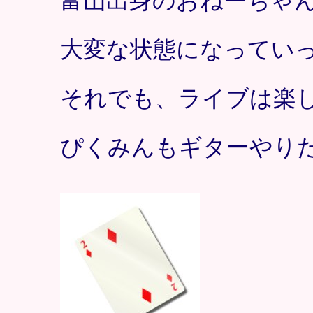
富山出身のおねーちゃ
大変な状態になってい
それでも、ライブは楽
ぴくみんもギターやり