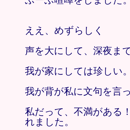
ええ、めずらしく
声を大にして、深夜ま
我が家にしては珍しい
我が背が私に文句を言
私だって、不満がある
れました。