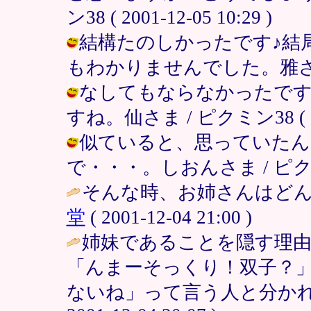
ン38 ( 2001-12-05 10:29 )
結構たのしかったです♪結
もわかりませんでした。雅さま / ピク
なしてもならなかったです
すね。仙さま / ピクミン38 ( 2001
似ていると、思っていたん
で・・・。しおんさま / ピクミン38 
そんな時、お姉さんはどん
堂
( 2001-12-04 21:00 )
姉妹であることを隠す理由
「んまーそっくり！双子？
ないね」って言う人と分かれ