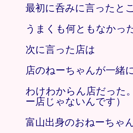
最初に呑みに言ったと
うまくも何ともなかっ
次に言った店は
店のねーちゃんが一緒
わけわからん店だった
ー店じゃないんです）
富山出身のおねーちゃ