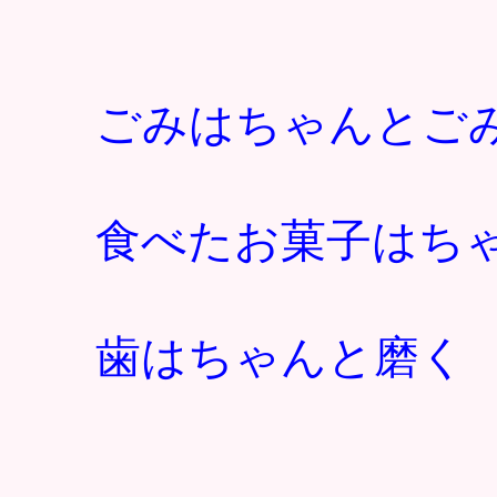
ごみはちゃんとご
食べたお菓子はち
歯はちゃんと磨く