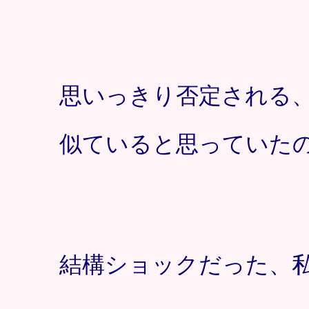
思いっきり否定される
似ていると思っていた
結構ショックだった、