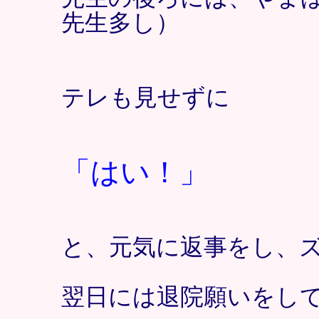
先生多し）
テレも見せずに
「はい！」
と、元気に返事をし、
翌日には退院願いをし