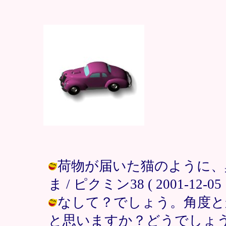
荷物が届いた猫のように、
ま / ピクミン38 ( 2001-12-05 1
なして？でしょう。角度と
と思いますか？どうでしょう？