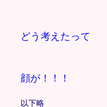
どう考えたって
顔が！！！
以下略