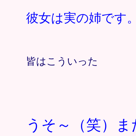
彼女は実の姉です
皆はこういった
うそ～（笑）ま