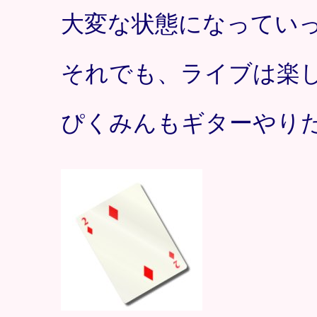
大変な状態になってい
それでも、ライブは楽
ぴくみんもギターやり