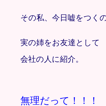
その私、今日嘘をつく
実の姉をお友達として
会社の人に紹介。
無理だって！！！