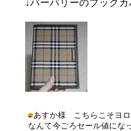
↓バーバリーのブックカ
あすか様 こちらこそヨロ
なんて今ごろセール値にな