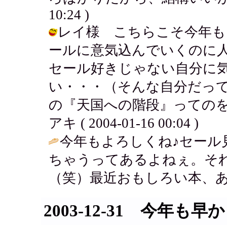
10:24 )
レイ様 こちらこそ今年も
ールに意気込んでいくのに
セール好きじゃない自分に
い・・・（そんな自分だっ
の『天国への階段』ってのを
アキ ( 2004-01-16 00:04 )
今年もよろしくね♪セール
ちゃうってあるよねぇ。そ
（笑）最近おもしろい本、あ
2003-12-31 今年も早