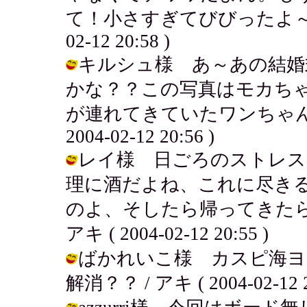
て！小さすぎてびびったよ～でも
02-12 20:58 )
キルシュ様 あ～あの結婚
かな？？この写真はモカち
が連れてきていたワンちゃんだ
2004-02-12 20:56 )
レイ様 日ごろのストレス
理に酒だよね、これに尽き
のよ、そしたら帰ってきたら
アキ ( 2004-02-12 20:55 )
ばかれいこ様 カスピ海ヨ
解消？？ / アキ ( 2004-02-12 2