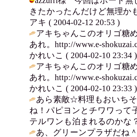
azzurri様 今回はボー
きたかったんだけど無理かも
アキ ( 2004-02-12 20:53 )
アキちゃんこのオリゴ糖
あれ。http://www.e-shokuzai.co.
かれいこ ( 2004-02-10 23:34 )
アキちゃんこのオリゴ糖
あれ。http://www.e-shokuzai.co.
かれいこ ( 2004-02-10 23:33 )
あら素敵☆料理もおいち
ね！パピヨンとチワワって
テルワンも泊まれるのかな？
あ、グリーンプラザだね＾