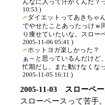
んなに人って汗かくんだ？ってくらい
10:53 )
ダイエットってあきちゃ
でやせたことあったっけｗ
り痩せていたいな。スローペ
2005-11-06 05:41 )
ホットヨガ楽しかった？
ぁ～と思っているんだけど
忙期だし、また動けなくなっ
2005-11-05 16:11 )
2005-11-03 スローペ
スローペースって苦手