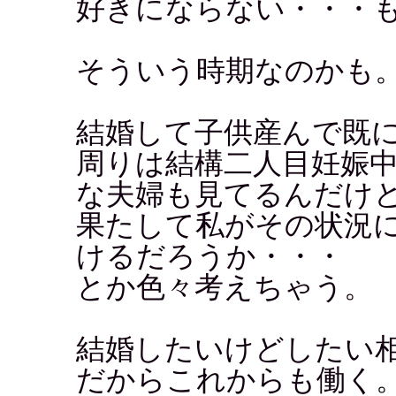
好きにならない・・・
そういう時期なのかも
結婚して子供産んで既
周りは結構二人目妊娠
な夫婦も見てるんだけ
果たして私がその状況
けるだろうか・・・
とか色々考えちゃう。
結婚したいけどしたい
だからこれからも働く