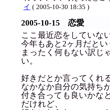
イ
( 2005-10-30 18:35 )
2005-10-15 恋愛
ここ最近恋をしていな
今年もあと2ヶ月だとい
まったく何もない訳じ
い。
好きだとか言ってくれ
なかなか自分の気持ち
付き合っても良いかな
だけれど、