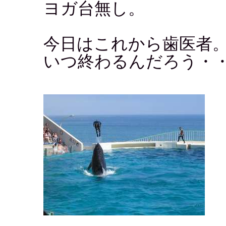
ヨガ台無し。
今日はこれから歯医者
いつ終わるんだろう・