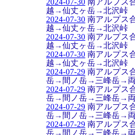
2024-07-30
南アルプス合
越→仙丈ヶ岳→北沢峠
2024-07-30
南アルプス合
越→仙丈ヶ岳→北沢峠
2024-07-30
南アルプス合
越→仙丈ヶ岳→北沢峠
2024-07-30
南アルプス合
越→仙丈ヶ岳→北沢峠
2024-07-29
南アルプス合
岳→間ノ岳→三峰岳→
2024-07-29
南アルプス合
岳→間ノ岳→三峰岳→
2024-07-29
南アルプス合
岳→間ノ岳→三峰岳→
2024-07-29
南アルプス合
岳→間ノ岳→三峰岳→