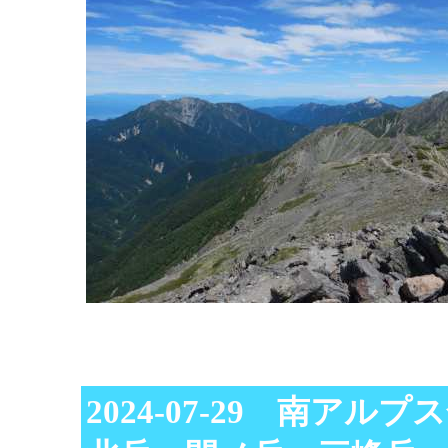
2024-07-29 南アル