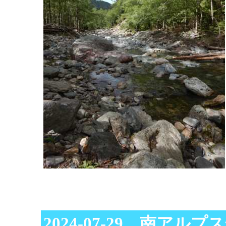
2024-07-29 南アル