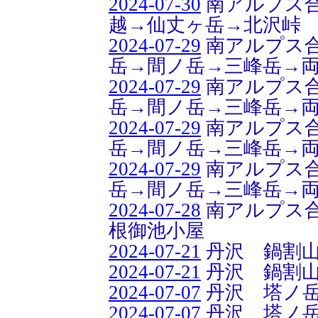
2024-07-30
南アルプス合
越→仙丈ヶ岳→北沢峠
2024-07-29
南アルプス合
岳→間ノ岳→三峰岳→
2024-07-29
南アルプス合
岳→間ノ岳→三峰岳→
2024-07-29
南アルプス合
岳→間ノ岳→三峰岳→
2024-07-29
南アルプス合
岳→間ノ岳→三峰岳→
2024-07-28
南アルプス合
根御池小屋
2024-07-21
丹沢 鍋割
2024-07-21
丹沢 鍋割
2024-07-07
丹沢 塔ノ
2024-07-07
丹沢 塔ノ