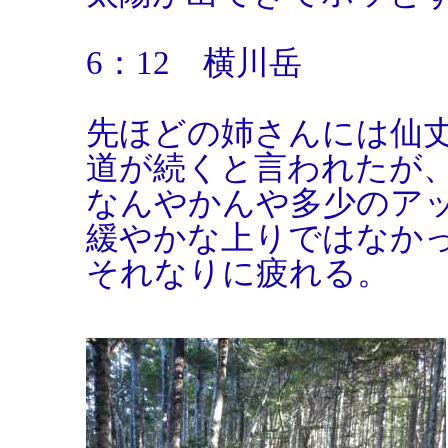
6：12 横川岳
先ほどの姉さんには仙
道が続くと言われたが
なんやかんや多少のア
緩やかな上りではなか
それなりに疲れる。