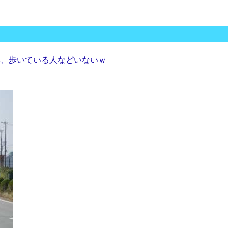
本、歩いている人などいないｗ