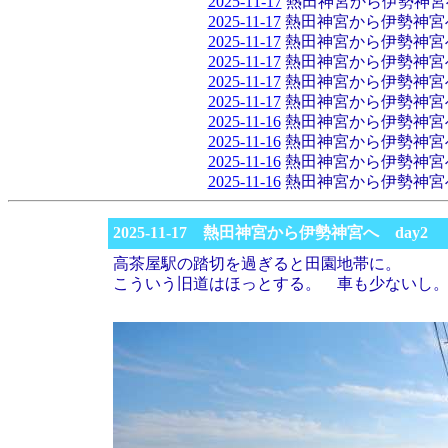
2025-11-17
熱田神宮から伊勢神宮へ
2025-11-17
熱田神宮から伊勢神宮へ
2025-11-17
熱田神宮から伊勢神宮へ
2025-11-17
熱田神宮から伊勢神宮へ
2025-11-17
熱田神宮から伊勢神宮へ
2025-11-17
熱田神宮から伊勢神宮へ
2025-11-16
熱田神宮から伊勢神宮へ
2025-11-16
熱田神宮から伊勢神宮へ
2025-11-16
熱田神宮から伊勢神宮へ
2025-11-16
熱田神宮から伊勢神宮へ
2025-11-17 熱田神宮から伊勢神宮へ day2
高茶屋駅の踏切を過ぎると田園地帯に。
こういう旧道はほっとする。 車も少ないし