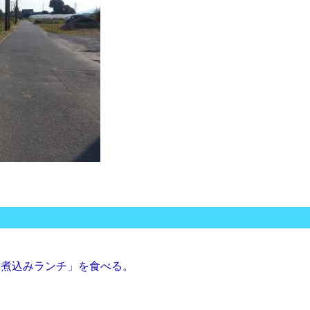
噌煮込みランチ」を食べる。