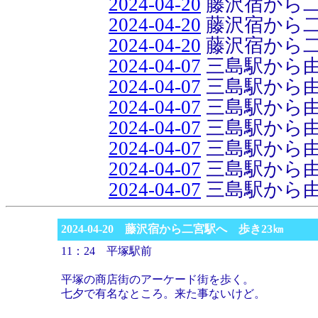
2024-04-20
藤沢宿から二
2024-04-20
藤沢宿から二
2024-04-20
藤沢宿から二
2024-04-07
三島駅から由
2024-04-07
三島駅から由
2024-04-07
三島駅から由
2024-04-07
三島駅から由
2024-04-07
三島駅から由
2024-04-07
三島駅から由
2024-04-07
三島駅から由
2024-04-20 藤沢宿から二宮駅へ 歩き23㎞
11：24 平塚駅前
平塚の商店街のアーケード街を歩く。
七夕で有名なところ。来た事ないけど。