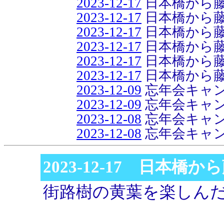
2023-12-17
日本橋から藤
2023-12-17
日本橋から藤
2023-12-17
日本橋から藤
2023-12-17
日本橋から藤
2023-12-17
日本橋から藤
2023-12-17
日本橋から藤
2023-12-09
忘年会キャ
2023-12-09
忘年会キャ
2023-12-08
忘年会キャ
2023-12-08
忘年会キャ
2023-12-17 日本橋
街路樹の黄葉を楽しん