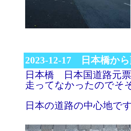
2023-12-17 日本橋
日本橋 日本国道路元
走ってなかったのでそ
日本の道路の中心地で