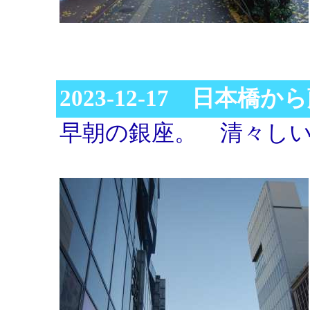
2023-12-17 日本橋
早朝の銀座。 清々し