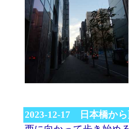
2023-12-17 日本橋
西に向かって歩き始め