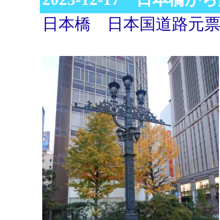
日本橋 日本国道路元