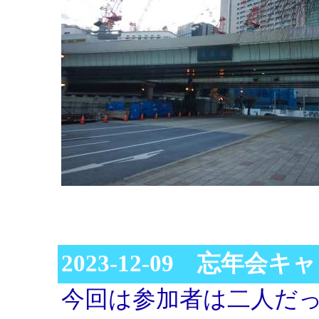
2023-12-09 忘年会
今回は参加者は二人だ