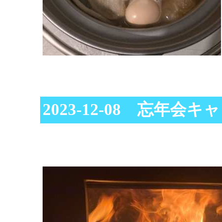
2023-12-08 忘年会キ