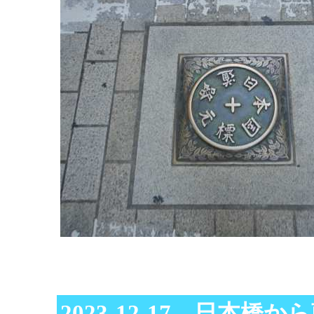
2023-12-17 日本橋