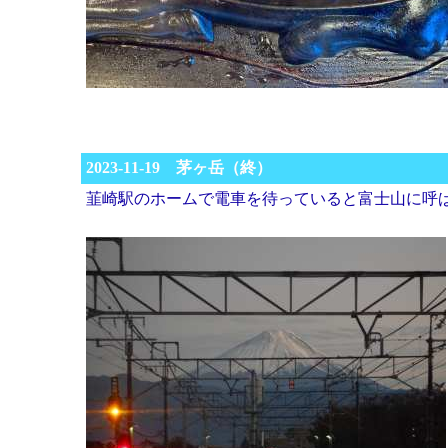
2023-11-19 茅ヶ岳（終）
韮崎駅のホームで電車を待っていると富士山に呼