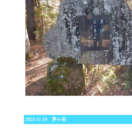
2023-11-19 茅ヶ岳