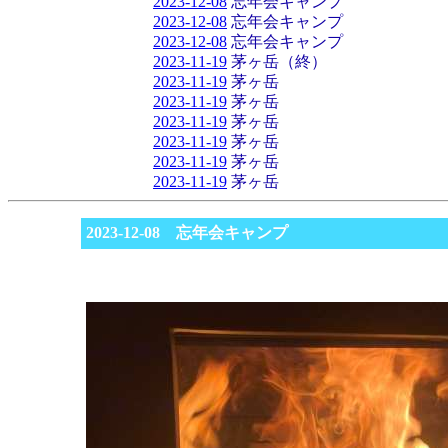
2023-12-08
忘年会キャンプ
2023-12-08
忘年会キャンプ
2023-12-08
忘年会キャンプ
2023-11-19
茅ヶ岳（終）
2023-11-19
茅ヶ岳
2023-11-19
茅ヶ岳
2023-11-19
茅ヶ岳
2023-11-19
茅ヶ岳
2023-11-19
茅ヶ岳
2023-11-19
茅ヶ岳
2023-12-08 忘年会キャンプ