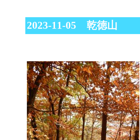
2023-11-05 乾徳山