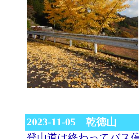
2023-11-05 乾徳山
登山道は終わってバス