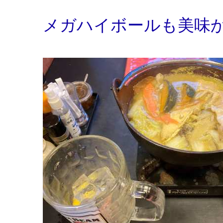
メガハイボールも美味