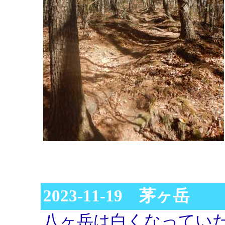
2023-11-19 茅ヶ岳
八ヶ岳は白くなってい