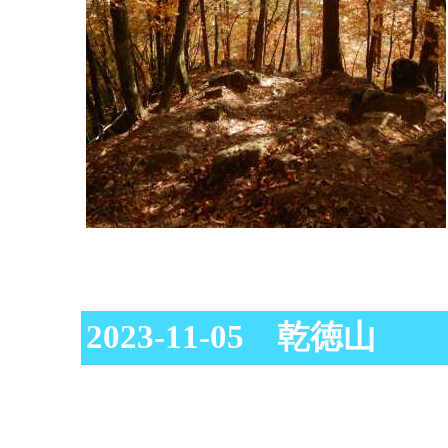
2023-11-05 乾徳山