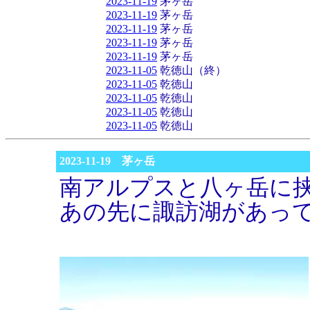
2023-11-19
茅ヶ岳
2023-11-19
茅ヶ岳
2023-11-19
茅ヶ岳
2023-11-19
茅ヶ岳
2023-11-19
茅ヶ岳
2023-11-05
乾徳山（終）
2023-11-05
乾徳山
2023-11-05
乾徳山
2023-11-05
乾徳山
2023-11-05
乾徳山
2023-11-19 茅ヶ岳
南アルプスと八ヶ岳に
あの先に諏訪湖があっ