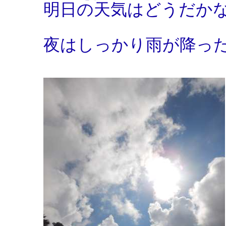
明日の天気はどうだか
夜はしっかり雨が降っ