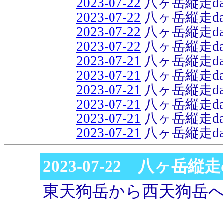
2023-07-22
八ヶ岳縦走da
2023-07-22
八ヶ岳縦走da
2023-07-22
八ヶ岳縦走da
2023-07-22
八ヶ岳縦走da
2023-07-21
八ヶ岳縦走da
2023-07-21
八ヶ岳縦走da
2023-07-21
八ヶ岳縦走da
2023-07-21
八ヶ岳縦走da
2023-07-21
八ヶ岳縦走da
2023-07-21
八ヶ岳縦走da
2023-07-22 八ヶ岳縦走d
東天狗岳から西天狗岳