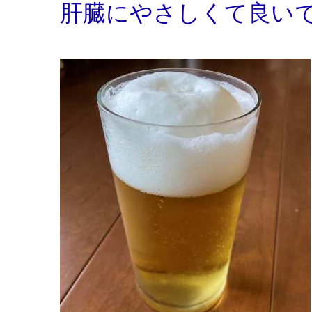
肝臓にやさしくて良いで