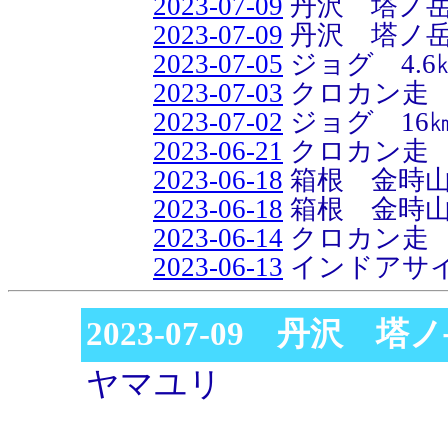
2023-07-09
丹沢 塔ノ
2023-07-09
丹沢 塔ノ岳 
2023-07-05
ジョグ 4.6
2023-07-03
クロカン走 6
2023-07-02
ジョグ 16
2023-06-21
クロカン走 6
2023-06-18
箱根 金時
2023-06-18
箱根 金時山
2023-06-14
クロカン走 5
2023-06-13
インドアサイ
2023-07-09 丹沢 塔
ヤマユリ