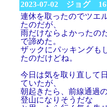
2023-07-02 ジョグ 
連休を取ったのでツエ
たのだが、
雨だけならよかったの
で諦めた。
ザックにパッキングも
たのだけどね。
今日は気を取り直して
ていたが、
朝起きたら、前線通過
登山になりそうだな