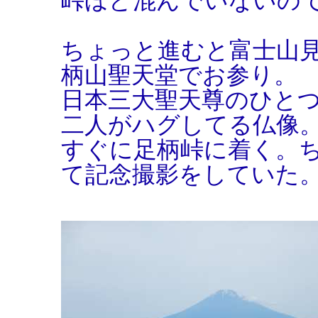
峠ほど混んでいないの
ちょっと進むと富士山
柄山聖天堂でお参り。
日本三大聖天尊のひと
二人がハグしてる仏像
すぐに足柄峠に着く。
て記念撮影をしていた