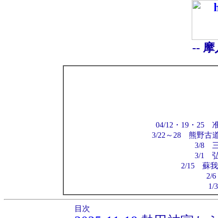
-- 
04/12・19・
3/22～28 熊野
3/8
3/1
2/15 
2/
1
目次