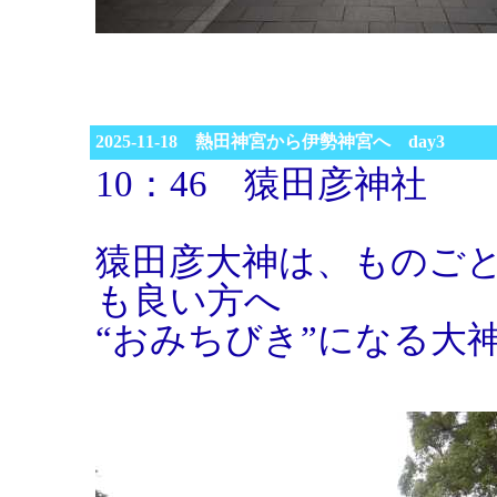
2025-11-18 熱田神宮から伊勢神宮へ day3
10：46 猿田彦神社
猿田彦大神は、ものご
も良い方へ
“おみちびき”になる大