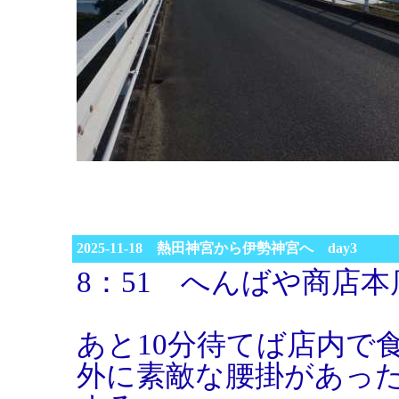
2025-11-18 熱田神宮から伊勢神宮へ day3
8：51 へんばや商店
あと10分待てば店内で
外に素敵な腰掛があっ