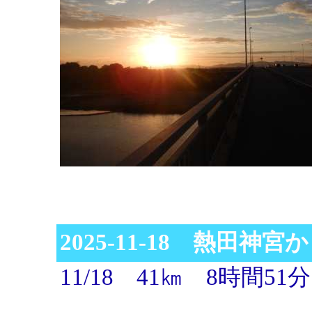
2025-11-18 熱田神
11/18 41㎞ 8時間51分