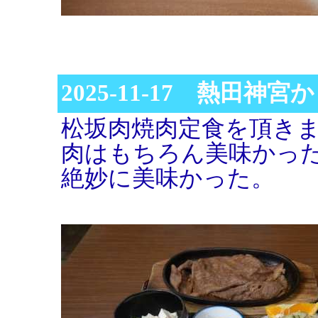
2025-11-17 熱田神
松坂肉焼肉定食を頂き
肉はもちろん美味かっ
絶妙に美味かった。