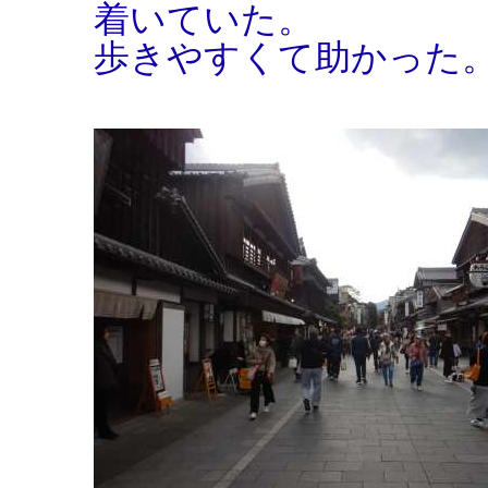
着いていた。
歩きやすくて助かった