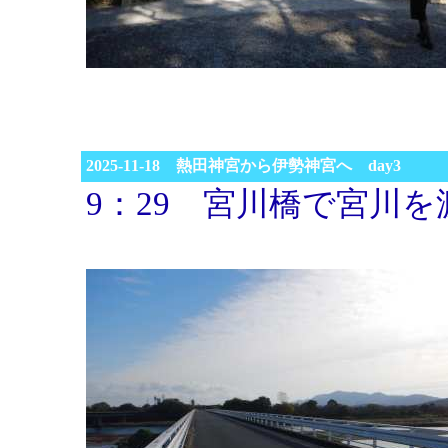
2025-11-18 熱田神宮から伊勢神宮へ day3
9：29 宮川橋で宮川を