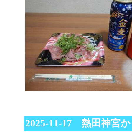
2025-11-17 熱田神