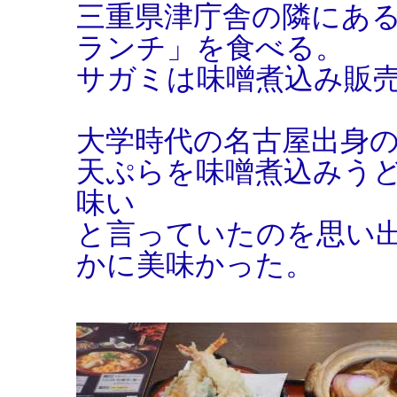
三重県津庁舎の隣にあ
ランチ」を食べる。
サガミは味噌煮込み販売数
大学時代の名古屋出身
天ぷらを味噌煮込みう
味い
と言っていたのを思い
かに美味かった。