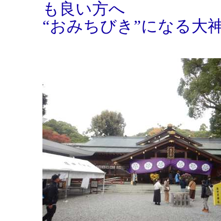
も良い方へ
“おみちびき”になる大