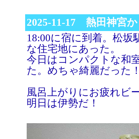
2025-11-17 熱田神
18:00に宿に到着。松
な住宅地にあった。
今日はコンパクトな和
た。めちゃ綺麗だった
風呂上がりにお疲れビ
明日は伊勢だ！