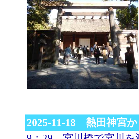
2025-11-18 熱田神
9：29 宮川橋で宮川を