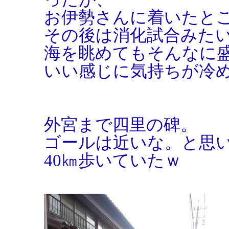
お伊勢さんに着いたと
その後は消化試合みた
海を眺めてもそんなに
いい感じに気持ちが冷
外宮まで四里の碑。
ゴールは近いな。と思
40㎞歩いていたｗ