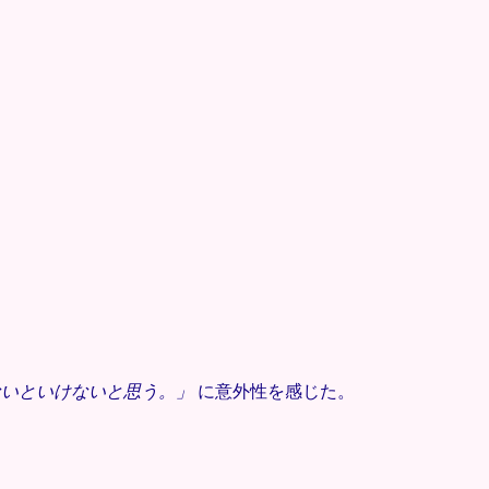
ないといけないと思う。」
に意外性を感じた。