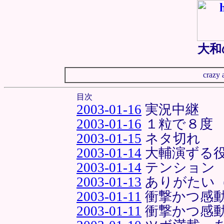
大和
crazy 
目次
2003-01-16
実況中継
2003-01-16
１粒で８度
2003-01-15
ネタ切れ
2003-01-14
大輔演ずる
2003-01-14
テンション
2003-01-13
ありがたい
2003-01-11
衝撃かつ感
2003-01-11
衝撃かつ感