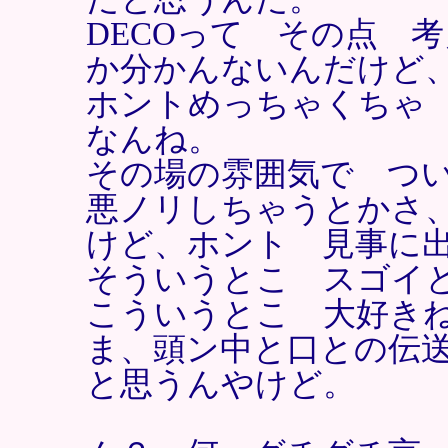
DECOって その点 
か分かんないんだけど
ホントめっちゃくちゃ 
なんね。
その場の雰囲気で つ
悪ノリしちゃうとかさ
けど、ホント 見事に
そういうとこ スゴイ
こういうとこ 大好き
ま、頭ン中と口との伝
と思うんやけど。