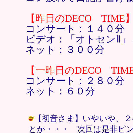
【昨日のDECO TIME
コンサート：１４０分
ビデオ：「オトセンⅡ」
ネット：３００分
【一昨日のDECO TIM
コンサート：２８０分
ネット：６０分
【初音さま】いやいや、２
とか・・・ 次回は是非ピンで！ / 大