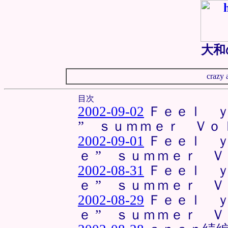
大和
crazy 
目次
2002-09-02
Ｆｅｅｌ ｙ
” ｓｕｍｍｅｒ Ｖ
2002-09-01
Ｆｅｅｌ ｙ
ｅ ” ｓｕｍｍｅｒ 
2002-08-31
Ｆｅｅｌ ｙ
ｅ ” ｓｕｍｍｅｒ 
2002-08-29
Ｆｅｅｌ ｙ
ｅ ” ｓｕｍｍｅｒ 