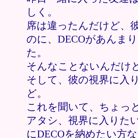
しく。
席は違ったんだけど、
のに、DECOがあんま
た。
そんなことないんだけ
そして、彼の視界に入
ど。
これを聞いて、ちょっ
アタシ、視界に入りた
にDECOを納めたい方