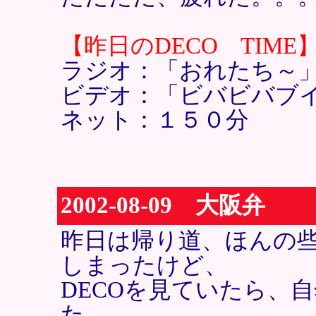
【昨日のDECO TIME
ラジオ：「おれたち～
ビデオ：「ビバビバブ
ネット：１５０分
2002-08-09 大阪弁
昨日は帰り道、ほんの
しまったけど、
DECOを見ていたら、
た。