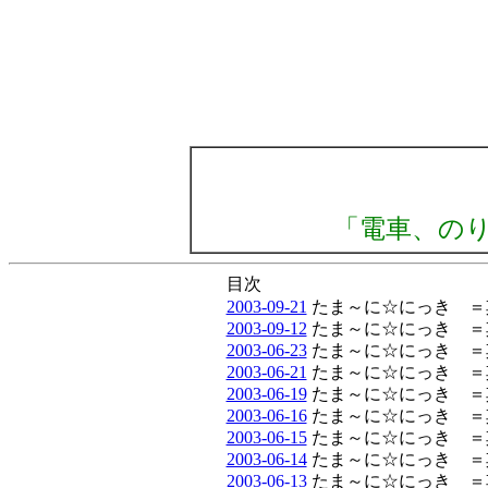
「電車、の
目次
2003-09-21
たま～に☆にっき ＝
2003-09-12
たま～に☆にっき ＝
2003-06-23
たま～に☆にっき ＝
2003-06-21
たま～に☆にっき ＝
2003-06-19
たま～に☆にっき ＝
2003-06-16
たま～に☆にっき ＝
2003-06-15
たま～に☆にっき ＝
2003-06-14
たま～に☆にっき ＝
2003-06-13
たま～に☆にっき ＝