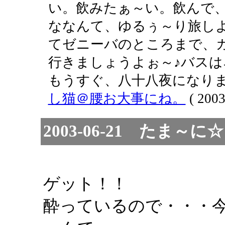
い。飲みたぁ～い。飲んで
ななんて、ゆるぅ～り旅しよ
てゼニーバのところまで、
行きましょうよぉ～♪バスは
もうすぐ、八十八夜になりま
し猫＠腰お大事にね。
( 2003
2003-06-21 たま
ゲット！！
酔っているので・・・