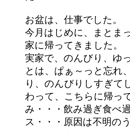
お盆は、仕事でした。
今月はじめに、まとま
家に帰ってきました。
実家で、のんびり、ゆ
とは、ぱぁ～っと忘れ
り、のんびりしすぎて
わって、こちらに帰っ
み・・・飲み過ぎ食べ
ス・・・原因は不明の