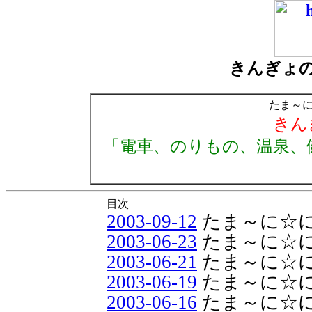
きんぎょ
たま～
きん
「電車、のりもの、温泉、
目次
2003-09-12
たま～に☆
2003-06-23
たま～に☆
2003-06-21
たま～に☆
2003-06-19
たま～に☆
2003-06-16
たま～に☆