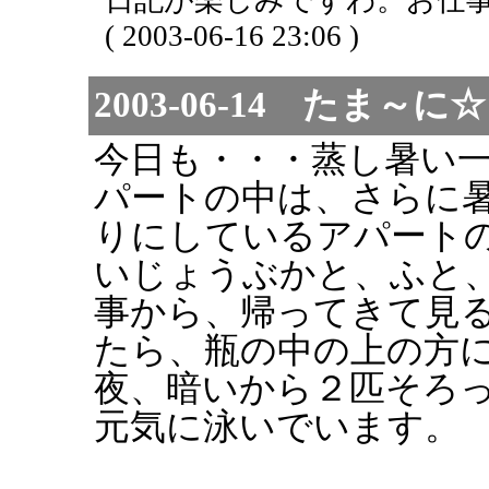
( 2003-06-16 23:06 )
2003-06-14 たま
今日も・・・蒸し暑い
パートの中は、さらに
りにしているアパート
いじょうぶかと、ふと
事から、帰ってきて見
たら、瓶の中の上の方
夜、暗いから２匹そろ
元気に泳いでいます。