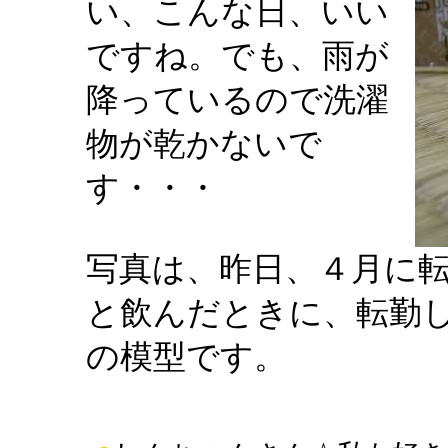
い、こんな日、いい
ですね。でも、雨が
降っているので洗濯
物が乾かないで
す・・・
写真は、昨日、４月に
と飲んだときに、転勤
の模型です。