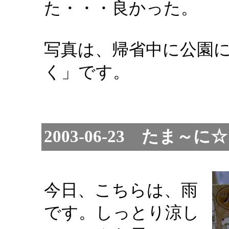
た・・・良かった。
写真は、帰省中に公園
く」です。
2003-06-23 たま
今日、こちらは、雨
です。しっとり涼し