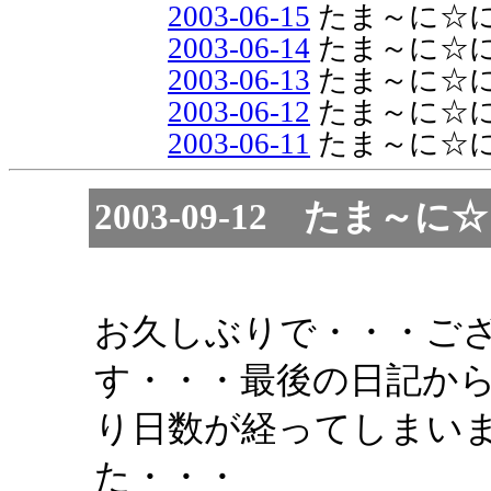
2003-06-15
たま～に☆
2003-06-14
たま～に☆
2003-06-13
たま～に☆
2003-06-12
たま～に☆
2003-06-11
たま～に☆
2003-09-12 たま
お久しぶりで・・・ご
す・・・最後の日記か
り日数が経ってしまい
た・・・