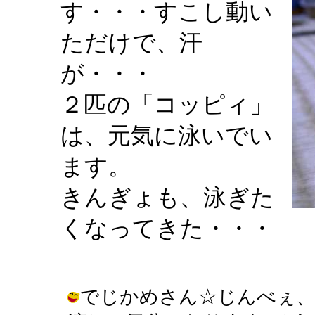
す・・・すこし動い
ただけで、汗
が・・・
２匹の「コッピィ」
は、元気に泳いでい
ます。
きんぎょも、泳ぎた
くなってきた・・・
でじかめさん☆じんべぇ、