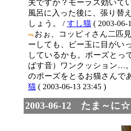
夫ですか？モーラス効いて
風呂に入った後に、張り替
しょう。 /
すし猫
( 2003-06-1
おぉ、コッピィさん二匹見
ーしても、ビー玉に目がい
しているかも。ポーズとっ
ばす音）ワンクッション…
のポーズをとるお猫さんであった
猫
( 2003-06-13 23:45 )
2003-06-12 たま