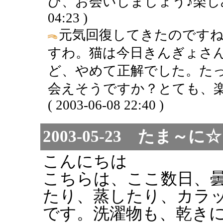
ひ、お会いしましょう♪楽しみです。
04:23 )
元気回復してきたのですね。
すわ。猫は今日きんぎょさ
ど、やめて正解でした。た
会えそうですか？とても、楽し
( 2003-06-08 22:40 )
2003-05-23 たま
こんにちは
こちらは、ここ数日、
たり、蒸したり、カラ
です。洗濯物も、乾き