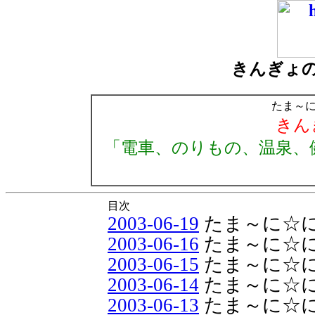
きんぎょ
たま～
きん
「電車、のりもの、温泉、
目次
2003-06-19
たま～に☆
2003-06-16
たま～に☆
2003-06-15
たま～に☆
2003-06-14
たま～に☆
2003-06-13
たま～に☆