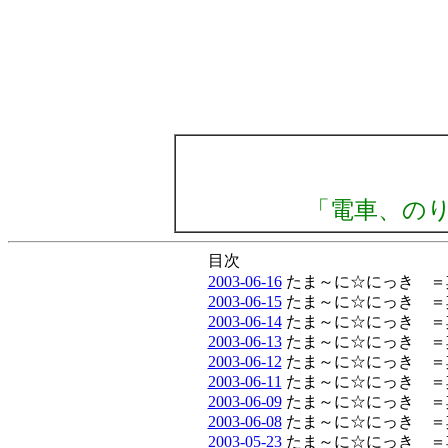
「電車、の
目次
2003-06-16
たま～に☆にっき ＝
2003-06-15
たま～に☆にっき ＝
2003-06-14
たま～に☆にっき ＝
2003-06-13
たま～に☆にっき ＝
2003-06-12
たま～に☆にっき ＝
2003-06-11
たま～に☆にっき ＝
2003-06-09
たま～に☆にっき ＝
2003-06-08
たま～に☆にっき ＝
2003-05-23
たま～に☆にっき ＝