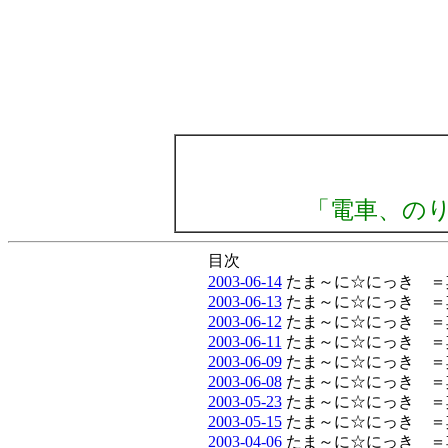
「電車、の
目次
2003-06-14
たま～に☆にっき ＝
2003-06-13
たま～に☆にっき ＝
2003-06-12
たま～に☆にっき ＝
2003-06-11
たま～に☆にっき ＝
2003-06-09
たま～に☆にっき ＝
2003-06-08
たま～に☆にっき ＝
2003-05-23
たま～に☆にっき ＝
2003-05-15
たま～に☆にっき ＝
2003-04-06
たま～に☆にっき ＝