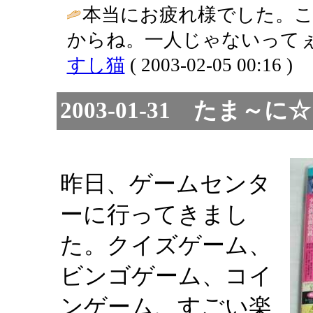
本当にお疲れ様でした。
からね。一人じゃないってぇ
すし猫
( 2003-02-05 00:16 )
2003-01-31 たま
昨日、ゲームセンタ
ーに行ってきまし
た。クイズゲーム、
ビンゴゲーム、コイ
ンゲーム、すごい楽