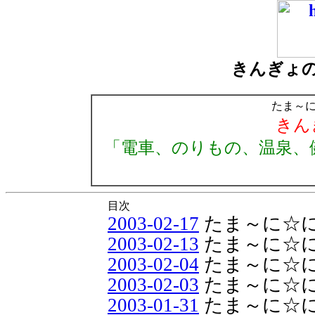
きんぎょ
たま～
きん
「電車、のりもの、温泉、
目次
2003-02-17
たま～に☆
2003-02-13
たま～に☆
2003-02-04
たま～に☆
2003-02-03
たま～に☆
2003-01-31
たま～に☆