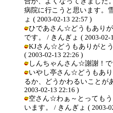
合が、よくなってきました
病院に行こうと思います。雪
ょ ( 2003-02-13 22:57 )
ひであさん☆どうもありが
です。 / きんぎょ ( 2003-02-13
KJさん☆どうもありがとう
( 2003-02-13 22:26 )
しんちゃんさん☆謝謝！です。 / き
いやし亭さん☆どうもあり
るか、どうかわるいことがあり
2003-02-13 22:16 )
空さん☆わぁ～とってもう
います。 / きんぎょ ( 2003-02-1