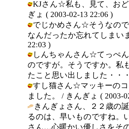
KJさん☆私も、見て、おど
ぎょ ( 2003-02-13 22:06 )
でじかめさん☆そうなので
なんだったか忘れてしまいました・・
22:03 )
しんちゃんさん☆てっぺん
のですが。そうですか。私
たこと思い出しました・・・ / きんぎ
すし猫さん☆マッキーのコ
ました。 / きんぎょ ( 2003-02-1
きんぎょさん、２２歳の
るのは、早いものですね。
さん…心暖かい優しさをそ