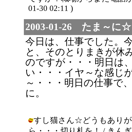
01-30 02:11 )
2003-01-26 たま
今日は、仕事でした。
と、そのとりまきが休
のですが・・・明日は
い・・・イヤ～な感じ
～・・・明日の仕事で
に。
すし猫さん☆どうもあり
ら・・・切り札を！ / きんぎょ ( 20