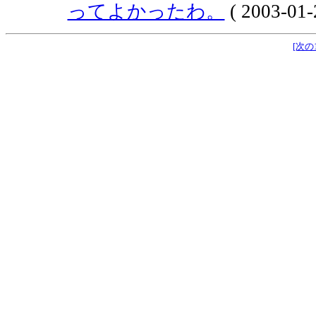
ってよかったわ。
( 2003-01-
[次の