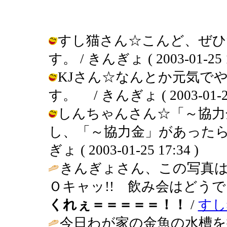
すし猫さん☆こんど、ぜひ
す。 / きんぎょ ( 2003-01-25 1
KJさん☆なんとか元気で
す。 / きんぎょ ( 2003-01-25 
しんちゃんさん☆「～協力
し、「～協力金」があったら
ぎょ ( 2003-01-25 17:34 )
きんぎょさん、この写真は
Ｏキャッ!! 飲み会はどう
くれぇ＝＝＝＝＝！！
/
すし
今日わが家の金魚の水槽