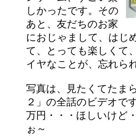
しかったです。その
あと、友だちのお家
におじゃまして、はじ
て、とっても楽しくて
イヤなことが、忘れら
写真は、見たくてたま
２」の全話のビデオで
万円・・・ほしいけど
ぉ～