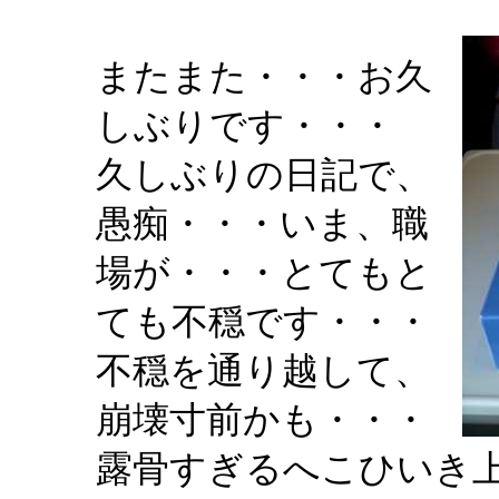
またまた・・・お久
しぶりです・・・
久しぶりの日記で、
愚痴・・・いま、職
場が・・・とてもと
ても不穏です・・・
不穏を通り越して、
崩壊寸前かも・・・
露骨すぎるへこひいき