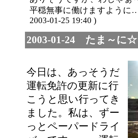
平穏無事に働けますように…
2003-01-25 19:40 )
2003-01-24 たま
今日は、あっそうだ
運転免許の更新に行
こうと思い行ってき
ました。私は、ずー
っとペーパードライ