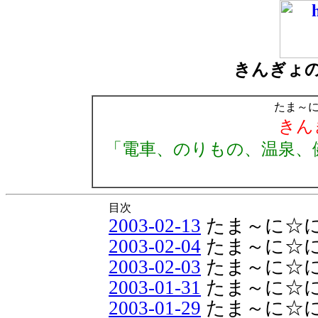
きんぎょ
たま～
きん
「電車、のりもの、温泉、
目次
2003-02-13
たま～に☆
2003-02-04
たま～に☆
2003-02-03
たま～に☆
2003-01-31
たま～に☆
2003-01-29
たま～に☆