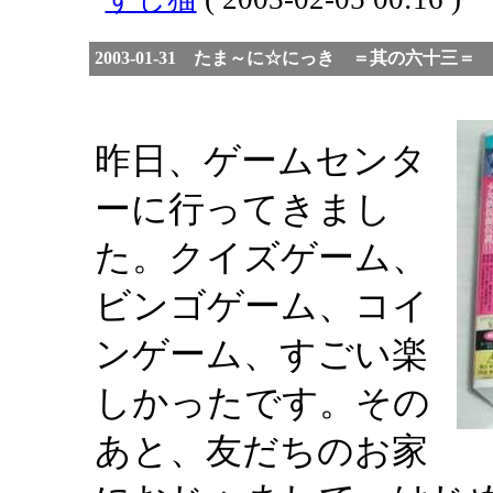
2003-01-31 たま～に☆にっき ＝其の六十三＝
昨日、ゲームセンタ
ーに行ってきまし
た。クイズゲーム、
ビンゴゲーム、コイ
ンゲーム、すごい楽
しかったです。その
あと、友だちのお家