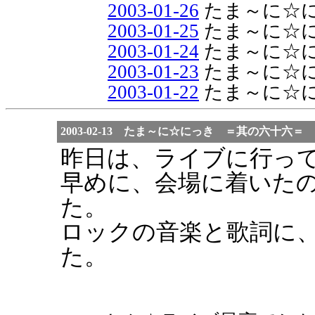
2003-01-26
たま～に☆
2003-01-25
たま～に☆
2003-01-24
たま～に☆
2003-01-23
たま～に☆
2003-01-22
たま～に☆
2003-02-13 たま～に☆にっき ＝其の六十六＝
昨日は、ライブに行っ
早めに、会場に着いた
た。
ロックの音楽と歌詞に
た。