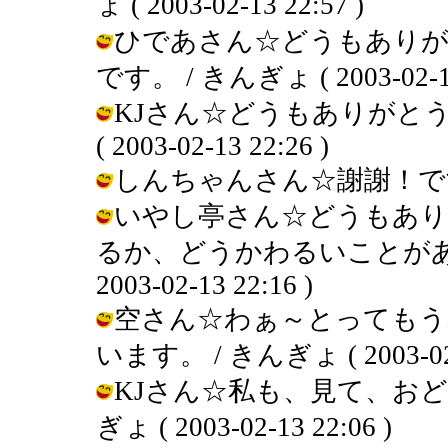
ょ ( 2003-02-13 22:57 )
ひであさん☆どうもありが
です。 / きんぎょ ( 2003-02-13
KJさん☆どうもありがとう
( 2003-02-13 22:26 )
しんちゃんさん☆謝謝！です。 / き
いやし亭さん☆どうもあり
るか、どうかわるいことがあり
2003-02-13 22:16 )
空さん☆わぁ～とってもう
います。 / きんぎょ ( 2003-02-1
KJさん☆私も、見て、おど
ぎょ ( 2003-02-13 22:06 )