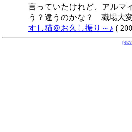
言っていたけれど、アルマ
う？違うのかな？ 職場大変
すし猫＠お久し振り～♪
( 200
[次の