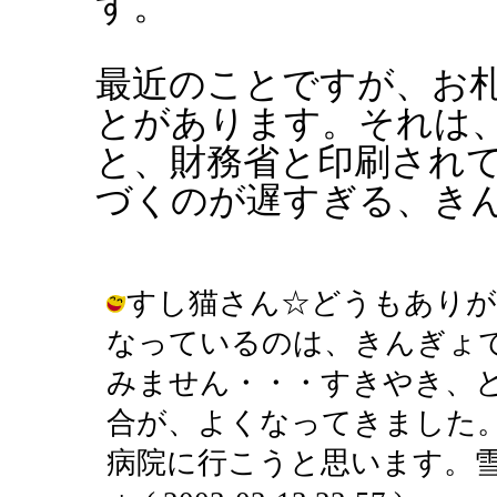
す。
最近のことですが、お
とがあります。それは
と、財務省と印刷され
づくのが遅すぎる、き
すし猫さん☆どうもありが
なっているのは、きんぎょ
みません・・・すきやき、
合が、よくなってきました
病院に行こうと思います。雪