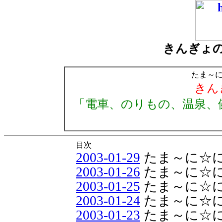
きんぎょ
たま～
きん
「電車、のりもの、温泉、
目次
2003-01-29
たま～に☆
2003-01-26
たま～に☆
2003-01-25
たま～に☆
2003-01-24
たま～に☆
2003-01-23
たま～に☆