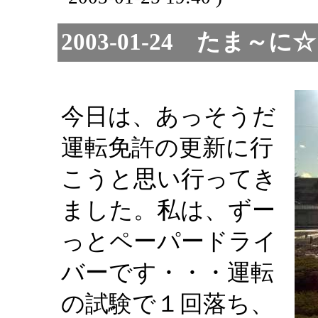
2003-01-24 たま
今日は、あっそうだ
運転免許の更新に行
こうと思い行ってき
ました。私は、ずー
っとペーパードライ
バーです・・・運転
の試験で１回落ち、