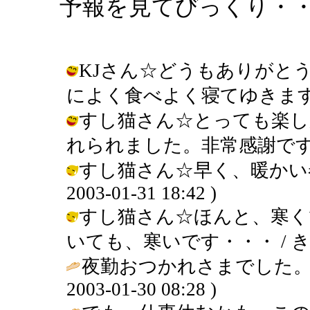
予報を見てびっくり・
KJさん☆どうもありがと
によく食べよく寝てゆきます。 / きん
すし猫さん☆とっても楽し
れられました。非常感謝です。 / きん
すし猫さん☆早く、暖かい春
2003-01-31 18:42 )
すし猫さん☆ほんと、寒く
いても、寒いです・・・ / きんぎょ (
夜勤おつかれさまでした。
2003-01-30 08:28 )