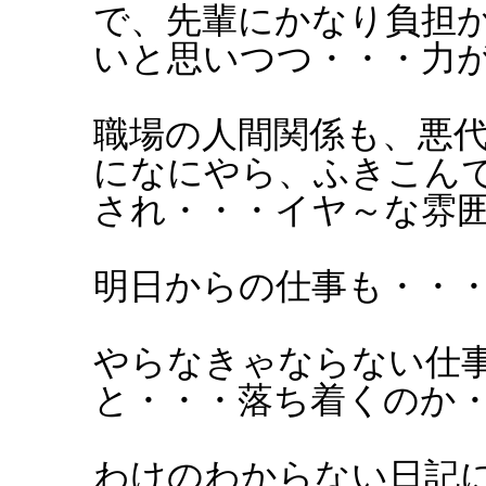
で、先輩にかなり負担
いと思いつつ・・・力
職場の人間関係も、悪
になにやら、ふきこん
され・・・イヤ～な雰
明日からの仕事も・・
やらなきゃならない仕
と・・・落ち着くのか
わけのわからない日記