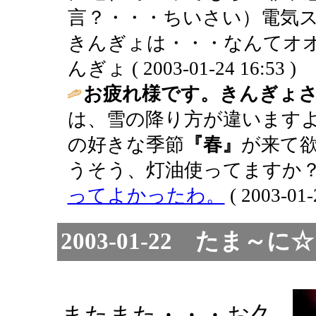
言？・・・ちいさい）電気
きんぎょは・・・なんてオオ
んぎょ ( 2003-01-24 16:53 )
お疲れ様です。きんぎょ
は、雪の降り方が違います
の好きな季節
『春』
が来て
うそう、灯油使ってますか？
ってよかったわ。
( 2003-01-
2003-01-22 たま
またまた・・・お久