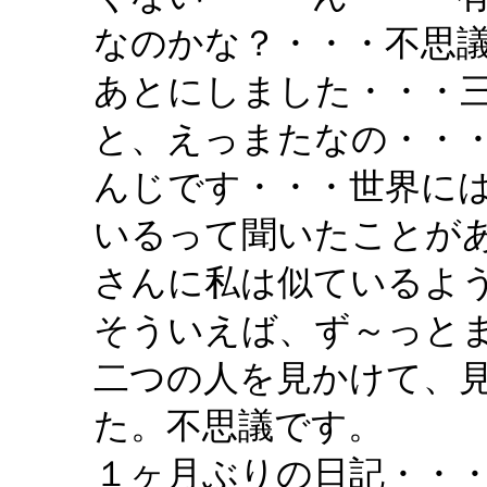
なのかな？・・・不思
あとにしました・・・
と、えっまたなの・・
んじです・・・世界に
いるって聞いたことが
さんに私は似ているよ
そういえば、ず～っと
二つの人を見かけて、
た。不思議です。
１ヶ月ぶりの日記・・