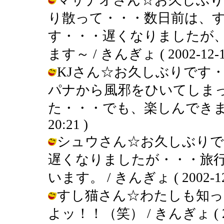
り散って・・・数日前は、
す・・・遅くなりましたが
ます～ / きんぎょ ( 2002-12-12
KJさん☆お久しぶりです
パナから風邪をひいてしま
た・・・でも、楽しんできました～
20:21 )
シュウさん☆お久しぶりで
遅くなりましたが・・・旅
います。 / きんぎょ ( 2002-12-1
すし猫さん☆わたしも知っ
よッ！！（笑） / きんぎょ ( 2002