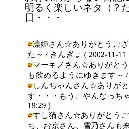
明るく楽しいネタ（？
日・・・
凛姫さん☆ありがとうござ
た～ / きんぎょ ( 2002-11-11 1
マーキノさん☆ありがとう
も飲めるようにゆきます～ / きんぎょ
しんちゃんさん☆ありがと
す・・・もう、やんなっちゃいます～
19:29 )
すし猫さん☆ありがとうご
ち、お京さん、雪乃さんも来て