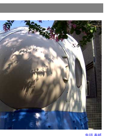
先頭
表紙