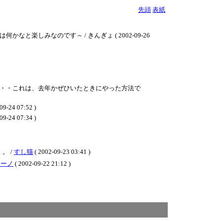
先頭
表紙
しみなのです～ / きんぎょ ( 2002-09-26
・・これは、去年かぜひいたときにやった方法で
07:52 )
07:34 )
。 /
すし猫
( 2002-09-23 03:41 )
キーノ
( 2002-09-22 21:12 )