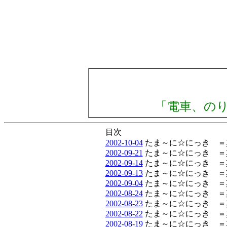
「電車、の
目次
2002-10-04
たま～に☆にっき 
2002-09-21
たま～に☆にっき 
2002-09-14
たま～に☆にっき 
2002-09-13
たま～に☆にっき 
2002-09-04
たま～に☆にっき 
2002-08-24
たま～に☆にっき 
2002-08-23
たま～に☆にっき 
2002-08-22
たま～に☆にっき 
2002-08-19
たま～に☆にっき 