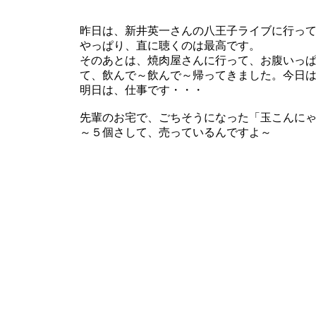
昨日は、新井英一さんの八王子ライブに行っ
やっぱり、直に聴くのは最高です。
そのあとは、焼肉屋さんに行って、お腹いっ
て、飲んで～飲んで～帰ってきました。今日
明日は、仕事です・・・
先輩のお宅で、ごちそうになった「玉こんに
～５個さして、売っているんですよ～