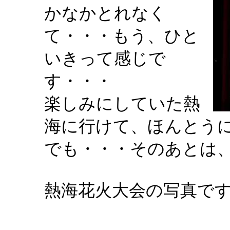
かなかとれなく
て・・・もう、ひと
いきって感じで
す・・・
楽しみにしていた熱
海に行けて、ほんとう
でも・・・そのあとは
熱海花火大会の写真で