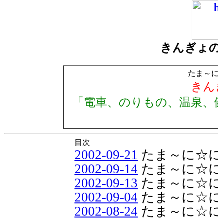
きんぎょ
たま～
きん
「電車、のりもの、温泉、
目次
2002-09-21
たま～に☆
2002-09-14
たま～に☆
2002-09-13
たま～に☆
2002-09-04
たま～に☆
2002-08-24
たま～に☆