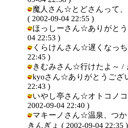
魔人さん☆とどさんって、
( 2002-09-04 22:55 )
ほっしーさん☆ありがとうござい
04 22:53 )
くらけんさん☆遅くなっちゃった～
22:45 )
きむみさん☆行けたよ～ / きんぎょ 
kyoさん☆ありがとうございます～
22:43 )
いやし亭さん☆オトコノコだ
2002-09-04 22:40 )
マキーノさん☆温泉、つか
きんぎょ ( 2002-09-04 22:35 )