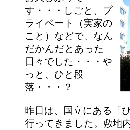
す・・・しごと、プ
ライベート（実家の
こと）などで、なん
だかんだとあった
日々でした・・・や
っと、ひと段
落・・・？
昨日は、国立にある「
行ってきました。敷地