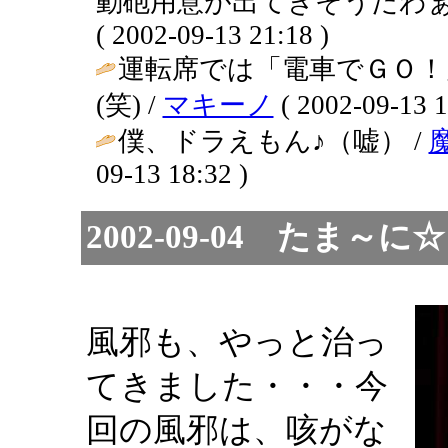
動砲用意が出てきそうだわぁ
( 2002-09-13 21:18 )
運転席では「電車でＧＯ！
(笑) /
マキーノ
( 2002-09-13 1
僕、ドラえもん♪（嘘） /
09-13 18:32 )
2002-09-04 た
風邪も、やっと治っ
てきました・・・今
回の風邪は、咳がな