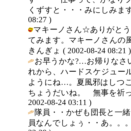
くずすと・・・みにしみます・・・ 
08:27 )
マキーノさん☆ありがとう
てみます。マキーノさんの風
きんぎょ ( 2002-08-24 08:21 )
お早うかな?…お帰りなさ
れから、ハードスケジュー
ようにね…。夏風邪はしつ
ちょうだいね。 無事を祈って
2002-08-24 03:11 )
隊員・・かぜも団長と一緒
員なんでしょぅ・・あ。。。