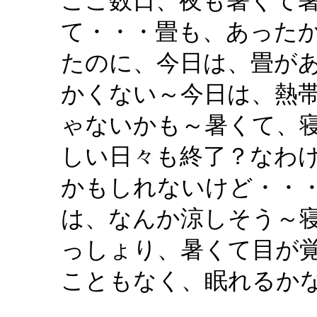
ここ数日、夜も暑くて
て・・・畳も、あった
たのに、今日は、畳が
かくない～今日は、熱
ゃないかも～暑くて、
しい日々も終了？なわ
かもしれないけど・・
は、なんか涼しそう～
っしょり、暑くて目が
こともなく、眠れるか