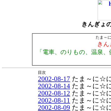
きんぎょ
たま～
きん
「電車、のりもの、温泉、
目次
2002-08-17
たま～に☆
2002-08-14
たま～に☆
2002-08-12
たま～に☆
2002-08-11
たま～に☆
2002-08-09
たま～に☆