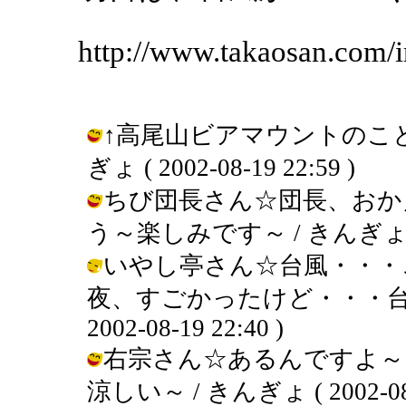
http://www.takaosan.com/
↑高尾山ビアマウントのこと
ぎょ ( 2002-08-19 22:59 )
ちび団長さん☆団長、おか
う～楽しみです～ / きんぎょ ( 200
いやし亭さん☆台風・・・
夜、すごかったけど・・・台風
2002-08-19 22:40 )
右宗さん☆あるんですよ～
涼しい～ / きんぎょ ( 2002-08-1