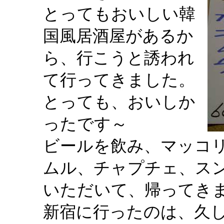
とってもおいしい韓
国風居酒屋があるか
ら、行こうと誘われ
て行ってきました。
とっても、おいしか
ったです～
ビールを飲み、マッコ
ムル、チャプチェ、ス
いただいて、帰ってき
新宿に行ったのは、久