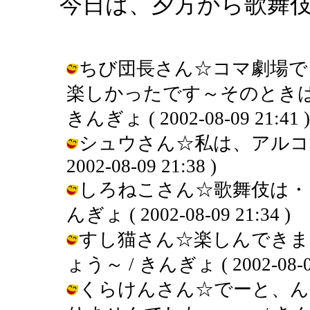
今日は、夕方から歌舞
ちび団長さん☆コマ劇場で
楽しかったです～そのときは
きんぎょ ( 2002-08-09 21:41 )
シュウさん☆私は、アルコー
2002-08-09 21:38 )
しろねこさん☆歌舞伎は・・
んぎょ ( 2002-08-09 21:34 )
すし猫さん☆楽しんできま
ょう～ / きんぎょ ( 2002-08-09
くらけんさん☆でーと、ん