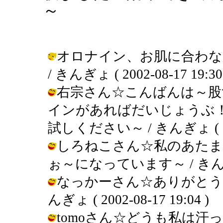
～
オロナイン、お肌に合わな
/ きんぎょ ( 2002-08-17 19:30
右宗さん☆こんばんは～股
インがあればだいじょうぶ
試しください～ / きんぎょ ( 2002
しろねこさん☆私のあたま
ぉ～になっています～ / きんぎょ ( 
なっかーさん☆ありがとう
んぎょ ( 2002-08-17 19:04 )
tomoさん☆どうも私は汗