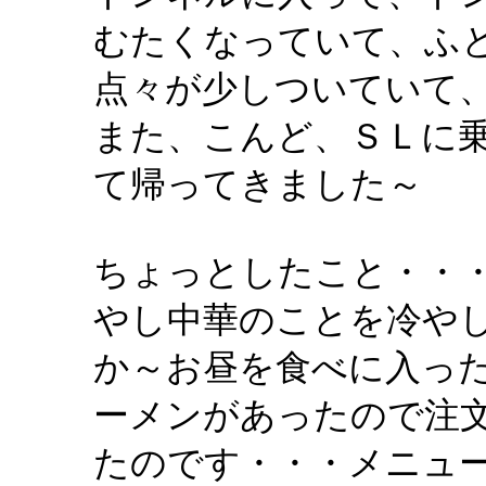
むたくなっていて、ふ
点々が少しついていて
また、こんど、ＳＬに
て帰ってきました～
ちょっとしたこと・・
やし中華のことを冷や
か～お昼を食べに入っ
ーメンがあったので注
たのです・・・メニュ