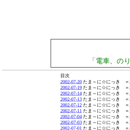
「電車、の
目次
2002-07-20
たま～に☆にっき ＝
2002-07-19
たま～に☆にっき 
2002-07-14
たま～に☆にっき 
2002-07-13
たま～に☆にっき ＝
2002-07-12
たま～に☆にっき 
2002-07-11
たま～に☆にっき ＝
2002-07-04
たま～に☆にっき 
2002-07-03
たま～に☆にっき ＝
2002-07-01
たま～に☆にっき ＝