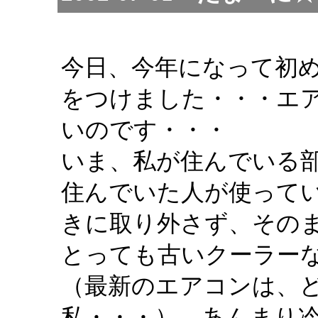
今日、今年になって初
をつけました・・・エ
いのです・・・
いま、私が住んでいる
住んでいた人が使って
きに取り外さず、その
とっても古いクーラー
（最新のエアコンは、
私・・・）、あんまり