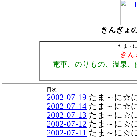
きんぎょ
たま～
きん
「電車、のりもの、温泉、
目次
2002-07-19
たま～に☆
2002-07-14
たま～に☆
2002-07-13
たま～に☆
2002-07-12
たま～に☆
2002-07-11
たま～に☆