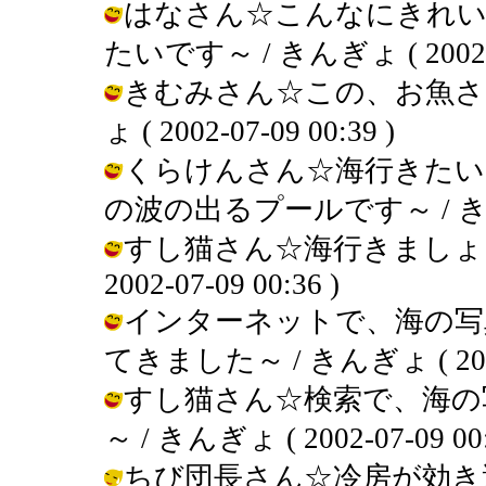
はなさん☆こんなにきれい
たいです～ / きんぎょ ( 2002-07
きむみさん☆この、お魚さ
ょ ( 2002-07-09 00:39 )
くらけんさん☆海行きたい
の波の出るプールです～ / きんぎょ (
すし猫さん☆海行きましょう
2002-07-09 00:36 )
インターネットで、海の写
てきました～ / きんぎょ ( 2002-0
すし猫さん☆検索で、海の
～ / きんぎょ ( 2002-07-09 00:
ちび団長さん☆冷房が効き