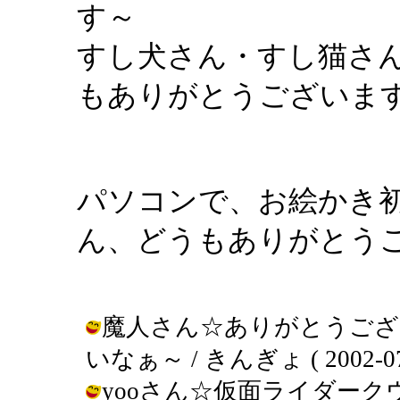
す～
すし犬さん・すし猫さ
もありがとうございま
パソコンで、お絵かき
ん、どうもありがとう
魔人さん☆ありがとうござ
いなぁ～ / きんぎょ ( 2002-07-1
yooさん☆仮面ライダークウガ