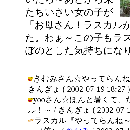
たちいさい女の子が
「お母さん！ラスカル
た。わぁ～この子もラ
ぼのとした気持ちにな
きむみさん☆やってらんね
きんぎょ ( 2002-07-19 18:27 )
yooさん☆ほんと暑くて
ル！～ / きんぎょ ( 2002-07-19
ラスカル『やってらんね