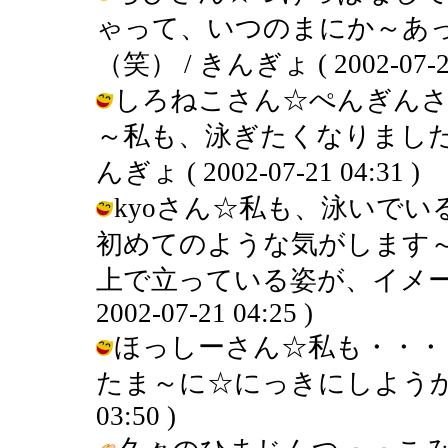
ゃって、いつのまにか～あ
（笑） / きんぎょ ( 2002-07-21 
しろねこさん☆ぺんぎんさ
～私も、泳ぎたくなりました
んぎょ ( 2002-07-21 04:31 )
kyoさん☆私も、泳いで
初めてのような気がします
上で立っている姿が、イメージ
2002-07-21 04:25 )
ほっしーさん☆私も・・・
たま～に☆にっきにしようかな～（笑
03:50 )