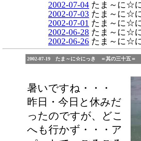
2002-07-04
たま～に☆
2002-07-03
たま～に☆
2002-07-01
たま～に☆
2002-06-28
たま～に☆
2002-06-26
たま～に☆
2002-07-19 たま～に☆にっき ＝其の三十五＝
暑いですね・・・
昨日・今日と休みだ
ったのですが、どこ
へも行かず・・・ア