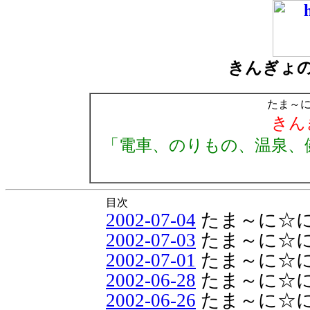
きんぎょ
たま～
きん
「電車、のりもの、温泉、
目次
2002-07-04
たま～に☆
2002-07-03
たま～に☆
2002-07-01
たま～に☆
2002-06-28
たま～に☆
2002-06-26
たま～に☆