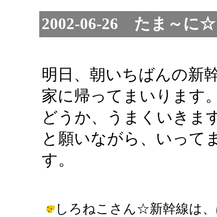
2002-06-26 たま
明日、朝いちばんの新
家に帰ってまいります
どうか、うまくいきま
と願いながら、いって
す。
しろねこさん☆新幹線は、