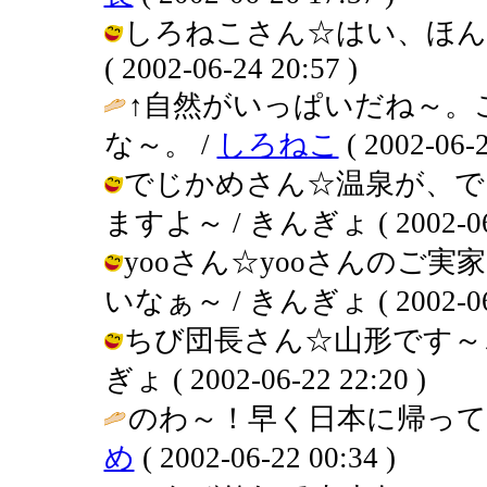
しろねこさん☆はい、ほん
( 2002-06-24 20:57 )
↑自然がいっぱいだね～。
な～。 /
しろねこ
( 2002-06-2
でじかめさん☆温泉が、で
ますよ～ / きんぎょ ( 2002-06-2
yooさん☆yooさんのご
いなぁ～ / きんぎょ ( 2002-06-2
ちび団長さん☆山形です～ご
ぎょ ( 2002-06-22 22:20 )
のわ～！早く日本に帰って
め
( 2002-06-22 00:34 )