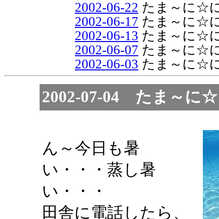
2002-06-22
たま～に☆
2002-06-17
たま～に☆
2002-06-13
たま～に☆
2002-06-07
たま～に☆
2002-06-03
たま～に☆
2002-07-04 た
ん～今日も暑
い・・・蒸し暑
い・・・
田舎に電話したら、