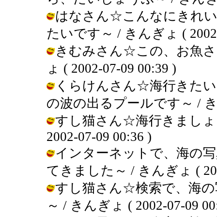
はなさん☆こんなにきれい
たいです～ / きんぎょ ( 2002-07
きむみさん☆この、お魚さ
ょ ( 2002-07-09 00:39 )
くらけんさん☆海行きたい
の波の出るプールです～ / きんぎょ (
すし猫さん☆海行きましょう
2002-07-09 00:36 )
インターネットで、海の写
てきました～ / きんぎょ ( 2002-0
すし猫さん☆検索で、海の
～ / きんぎょ ( 2002-07-09 00: