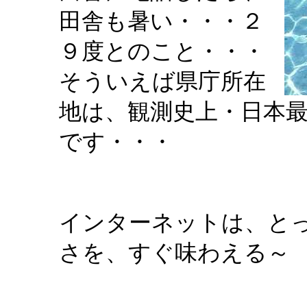
田舎も暑い・・・２
９度とのこと・・・
そういえば県庁所在
地は、観測史上・日本
です・・・
インターネットは、と
さを、すぐ味わえる～