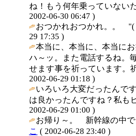
ね！もう何年乗っていないだろ
2002-06-30 06:47 )
おつかれおつかれ。。 "( ^-^
29 17:35 )
本当に、本当に、本当にお疲れ
ハ～ッ。また電話するね。
せます事を祈っています。祈り
2002-06-29 01:18 )
いろいろ大変だったんで
は良かったんですね？私もビ
2002-06-29 01:00 )
お帰り～。 新幹線の中で
こ
( 2002-06-28 23:40 )