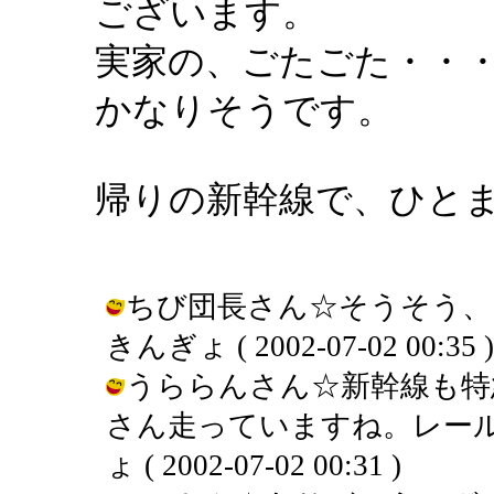
ございます。
実家の、ごたごた・・
かなりそうです。
帰りの新幹線で、ひと
ちび団長さん☆そうそう、
きんぎょ ( 2002-07-02 00:35 )
うららんさん☆新幹線も特
さん走っていますね。レール
ょ ( 2002-07-02 00:31 )