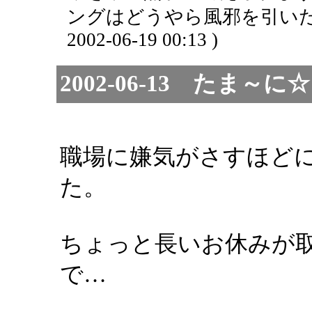
ングはどうやら風邪を引いた
2002-06-19 00:13 )
2002-06-13 たま
職場に嫌気がさすほど
た。
ちょっと長いお休みが
で…