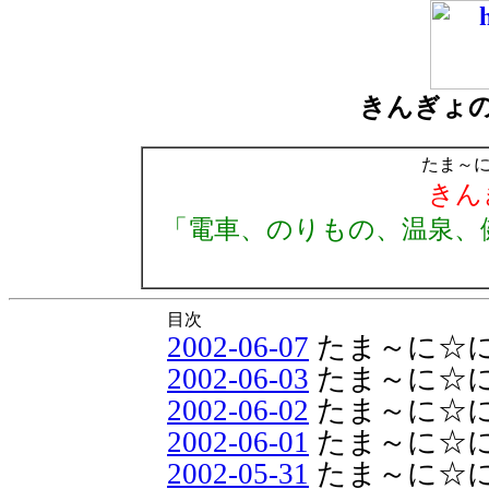
きんぎょ
たま～
きん
「電車、のりもの、温泉、
目次
2002-06-07
たま～に☆
2002-06-03
たま～に☆
2002-06-02
たま～に☆
2002-06-01
たま～に☆
2002-05-31
たま～に☆