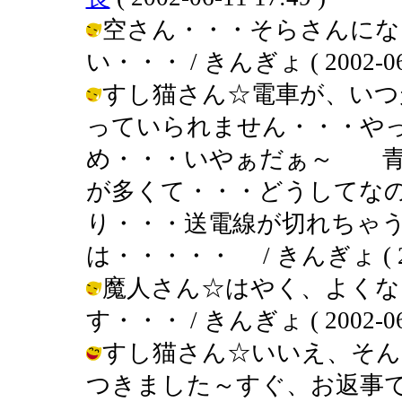
空さん・・・そらさんにな
い・・・ / きんぎょ ( 2002-06-1
すし猫さん☆電車が、いつ
っていられません・・・や
め・・・いやぁだぁ～ 青
が多くて・・・どうしてな
り・・・送電線が切れちゃ
は・・・・・ / きんぎょ ( 2002-
魔人さん☆はやく、よくな
す・・・ / きんぎょ ( 2002-06-1
すし猫さん☆いいえ、そん
つきました～すぐ、お返事で