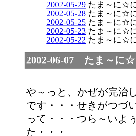
2002-05-29
たま～に☆
2002-05-28
たま～に☆
2002-05-25
たま～に☆
2002-05-23
たま～に☆
2002-05-22
たま～に☆
2002-06-07 た
や～っと、かぜが完治
です・・・せきがつづ
って・・・つら～いよ
た・・・