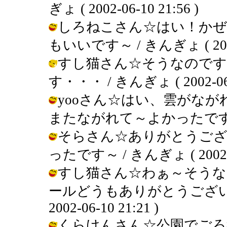
ぎょ ( 2002-06-10 21:56 )
しろねこさん☆はい！かぜ
もいいです～ / きんぎょ ( 2002-0
すし猫さん☆そうなのです
す・・・ / きんぎょ ( 2002-06-1
yooさん☆はい、雲がな
またながれて～よかったです～ / きん
そらさん☆ありがとうござ
ったです～ / きんぎょ ( 2002-06
すし猫さん☆わぁ～そうな
ールどうもありがとうございま
2002-06-10 21:21 )
くらけんさん☆公園でごろ