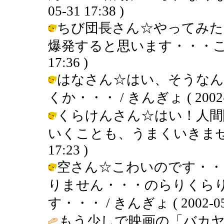
05-31 17:38 )
ちび団長さん☆やってみた
爆発すると思います・・・こわい・・
17:36 )
はなさん☆はい、そうなん
くか・・・ / きんぎょ ( 2002-05
くらけんさん☆はい！人間
いくことも、うまくいきません・・・
17:23 )
空さん☆こわいのです・・
りません・・・のらりくら
す・・・ / きんぎょ ( 2002-05-3
もう少しで映画の「バカ