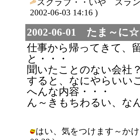
スクラブ・・いや スラン
2002-06-03 14:16 )
2002-06-01 たま
仕事から帰ってきて、
と・・・
聞いたことのない会社
すると、なにやらいい
へんな内容・・・
ん～きもちわるい、な
はい、気をつけます～かけません～