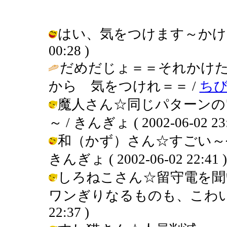
はい、気をつけます～かけません～
00:28 )
だめだじょ＝＝それかけ
から 気をつけれ＝＝ /
ち
魔人さん☆同じパターンの
～ / きんぎょ ( 2002-06-02 23:
和（かず）さん☆すごい～
きんぎょ ( 2002-06-02 22:41 )
しろねこさん☆留守電を聞
ワンぎりなるものも、こわいです～ 
22:37 )