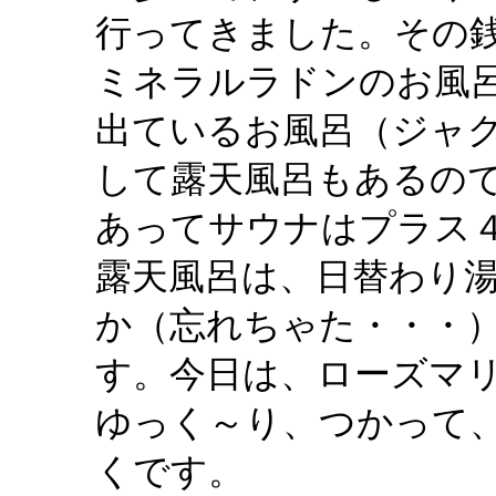
行ってきました。その
ミネラルラドンのお風
出ているお風呂（ジャ
して露天風呂もあるの
あってサウナはプラス
露天風呂は、日替わり
か（忘れちゃた・・・
す。今日は、ローズマ
ゆっく～り、つかって
くです。