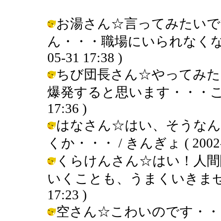
お湯さん☆言ってみたいで
ん・・・職場にいられなくなっち
05-31 17:38 )
ちび団長さん☆やってみた
爆発すると思います・・・こわい・・
17:36 )
はなさん☆はい、そうなん
くか・・・ / きんぎょ ( 2002-05
くらけんさん☆はい！人間
いくことも、うまくいきません・・・
17:23 )
空さん☆こわいのです・・