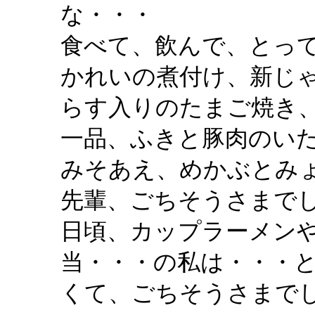
な・・・
食べて、飲んで、とっ
かれいの煮付け、新じ
らす入りのたまご焼き
一品、ふきと豚肉のい
みそあえ、めかぶとみ
先輩、ごちそうさまで
日頃、カップラーメン
当・・・の私は・・・
くて、ごちそうさまで