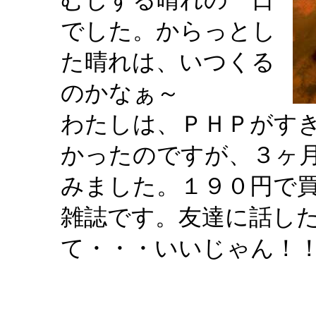
でした。からっとし
た晴れは、いつくる
のかなぁ～
わたしは、ＰＨＰがす
かったのですが、３ヶ
みました。１９０円で
雑誌です。友達に話し
て・・・いいじゃん！