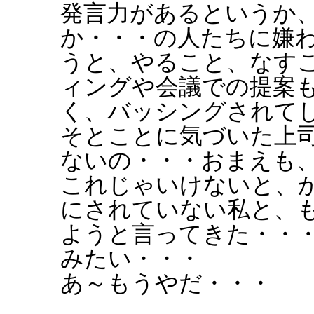
発言力があるというか
か・・・の人たちに嫌
うと、やること、なす
ィングや会議での提案
く、バッシングされて
そとことに気づいた上
ないの・・・おまえも
これじゃいけないと、
にされていない私と、
ようと言ってきた・・
みたい・・・
あ～もうやだ・・・