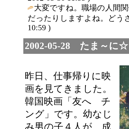
大変ですね。職場の人間関
だったりしますよね。どうさ
10:59 )
2002-05-28 たま
昨日、仕事帰りに映
画を見てきました。
韓国映画「友へ チ
ング」です。幼なじ
み男の子４人が、成