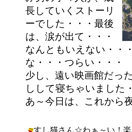
長していくストーリ
ーでした・・・最後
は、涙が出て・・・
なんともいえない・・
な・・・つらい・・・
少し、遠い映画館だっ
しして寝ちゃいました
あ～今日は、これから
すし猫さん☆わぁ～い！楽しみで