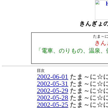
きんぎょ
たま～
きん
「電車、のりもの、温泉、
目次
2002-06-01
たま～に☆
2002-05-31
たま～に☆
2002-05-29
たま～に☆
2002-05-28
たま～に☆
2002-05-25
たま～に☆