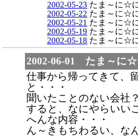
2002-05-23
たま～に☆
2002-05-22
たま～に☆
2002-05-21
たま～に☆
2002-05-19
たま～に☆
2002-05-18
たま～に☆
2002-06-01 たま
仕事から帰ってきて、
と・・・
聞いたことのない会社
すると、なにやらいい
へんな内容・・・
ん～きもちわるい、な