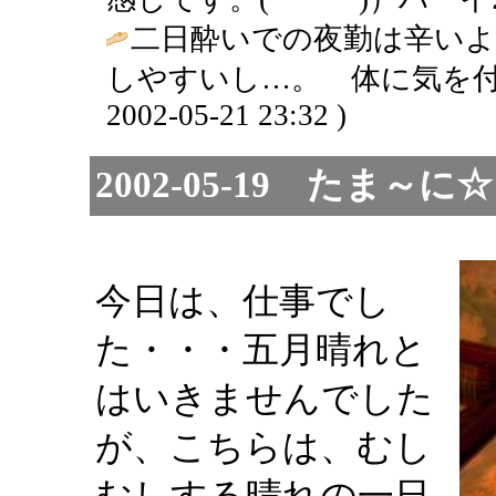
二日酔いでの夜勤は辛いよ
しやすいし…。 体に気を付
2002-05-21 23:32 )
2002-05-19 たま
今日は、仕事でし
た・・・五月晴れと
はいきませんでした
が、こちらは、むし
むしする晴れの一日