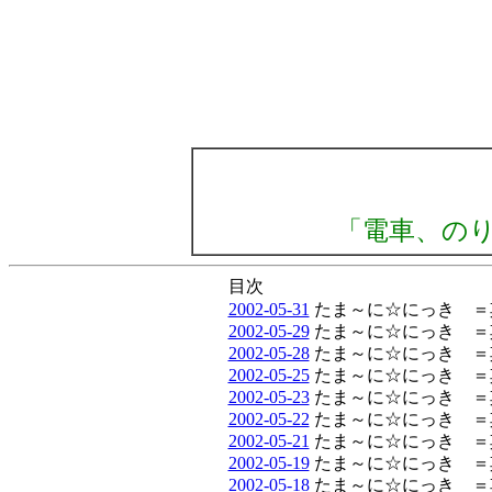
「電車、の
目次
2002-05-31
たま～に☆にっき ＝
2002-05-29
たま～に☆にっき ＝
2002-05-28
たま～に☆にっき ＝
2002-05-25
たま～に☆にっき ＝
2002-05-23
たま～に☆にっき ＝
2002-05-22
たま～に☆にっき ＝
2002-05-21
たま～に☆にっき ＝
2002-05-19
たま～に☆にっき ＝
2002-05-18
たま～に☆にっき ＝