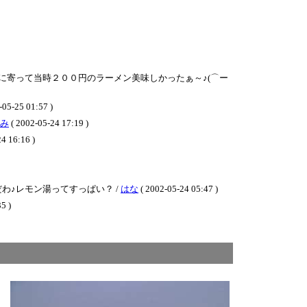
に寄って当時２００円のラーメン美味しかったぁ～♪(⌒ー
-05-25 01:57 )
み
( 2002-05-24 17:19 )
4 16:16 )
♪レモン湯ってすっぱい？ /
はな
( 2002-05-24 05:47 )
5 )