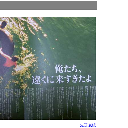
先頭
表紙