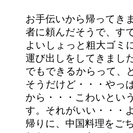
お手伝いから帰ってき
者に頼んだそうで、す
よいしょっと粗大ゴミ
運び出しをしてきまし
でもできるからって、
そうだけど・・・やっ
から・・・こわいとい
す。それがいい・・・
帰りに、中国料理をご