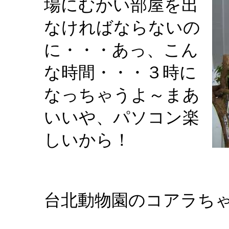
場にむかい部屋を出
なければならないの
に・・・あっ、こん
な時間・・・３時に
なっちゃうよ～まあ
いいや、パソコン楽
しいから！
台北動物園のコアラち