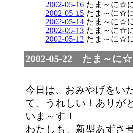
2002-05-16
たま～に☆
2002-05-15
たま～に☆
2002-05-14
たま～に☆
2002-05-13
たま～に☆
2002-05-12
たま～に☆
2002-05-22 たま
今日は、おみやげをい
て、うれしい！ありが
いま～す！
わたしも、新型あずさ