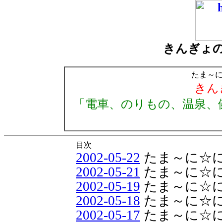
きんぎょ
たま～
きん
「電車、のりもの、温泉、
目次
2002-05-22
たま～に☆
2002-05-21
たま～に☆
2002-05-19
たま～に☆
2002-05-18
たま～に☆
2002-05-17
たま～に☆