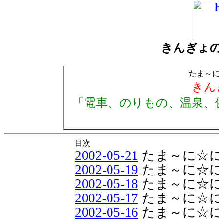
きんぎょ
たま～
きん
「電車、のりもの、温泉、
目次
2002-05-21
たま～に☆
2002-05-19
たま～に☆
2002-05-18
たま～に☆
2002-05-17
たま～に☆
2002-05-16
たま～に☆