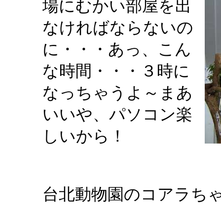
場にむかい部屋を出
なければならないの
に・・・あっ、こん
な時間・・・３時に
なっちゃうよ～まあ
いいや、パソコン楽
しいから！
台北動物園のコアラち