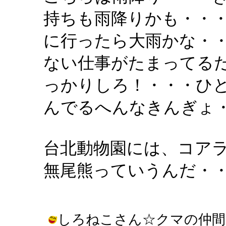
持ちも雨降りかも・・
に行ったら大雨かな・
ない仕事がたまってる
っかりしろ！・・・ひ
んでるへんなきんぎょ
台北動物園には、コア
無尾熊っていうんだ・
しろねこさん☆クマの仲間