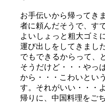
お手伝いから帰ってき
者に頼んだそうで、す
よいしょっと粗大ゴミ
運び出しをしてきまし
でもできるからって、
そうだけど・・・やっ
から・・・こわいとい
す。それがいい・・・
帰りに、中国料理をご