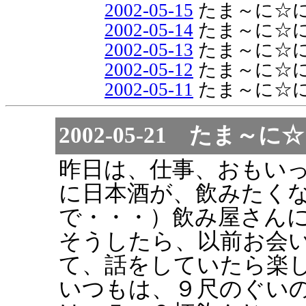
2002-05-15
たま～に☆
2002-05-14
たま～に☆
2002-05-13
たま～に☆
2002-05-12
たま～に☆
2002-05-11
たま～に☆
2002-05-21 たま
昨日は、仕事、おもい
に日本酒が、飲みたく
で・・・）飲み屋さん
そうしたら、以前お会
て、話をしていたら楽
いつもは、９尺のぐい