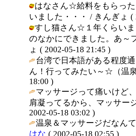
はなさん☆給料をもらった
いました・・・ / きんぎょ ( 2002
すし猫さん☆１年くらいま
のなかにできました。あ～フ
ょ ( 2002-05-18 21:45 )
台湾で日本語がある程度通
ん！行ってみたい～☆（温泉
18:00 )
マッサージって痛いけど
肩凝ってるから、マッサージ
2002-05-18 03:02 )
温泉＆マッサージだなんて
はな
( 2002-05-18 02:55 )