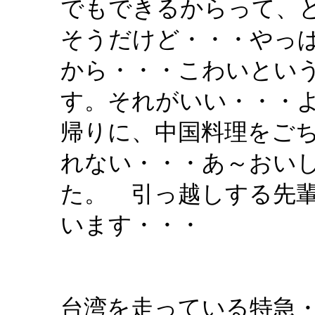
でもできるからって、
そうだけど・・・やっ
から・・・こわいとい
す。それがいい・・・
帰りに、中国料理をご
れない・・・あ～おい
た。 引っ越しする先
います・・・
台湾を走っている特急