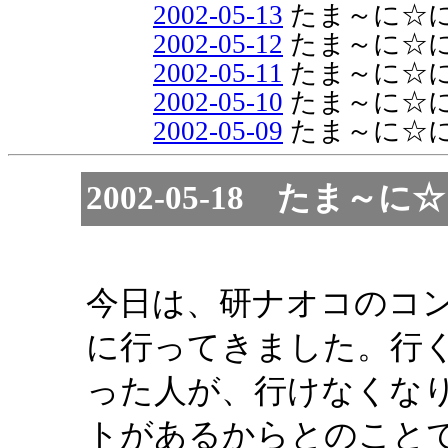
2002-05-13
たま～に☆
2002-05-12
たま～に☆
2002-05-11
たま～に☆
2002-05-10
たま～に☆
2002-05-09
たま～に☆
2002-05-18 たま
今日は、研ナオコのコ
に行ってきました。行
った人が、行けなくな
トがあるからとのこと