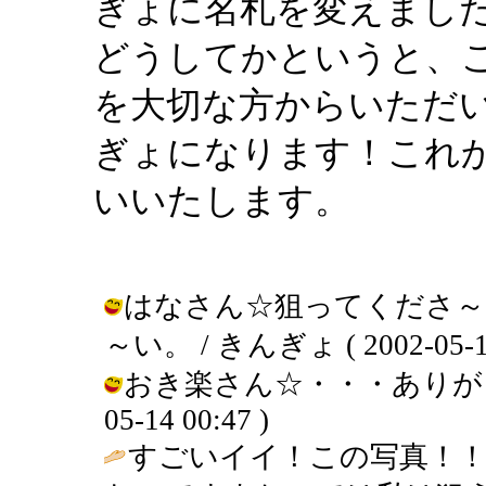
ぎょに名札を変えまし
どうしてかというと、
を大切な方からいただ
ぎょになります！これ
いいたします。
はなさん☆狙ってくださ～
～い。 / きんぎょ ( 2002-05-14
おき楽さん☆・・・ありがとうご
05-14 00:47 )
すごいイイ！この写真！