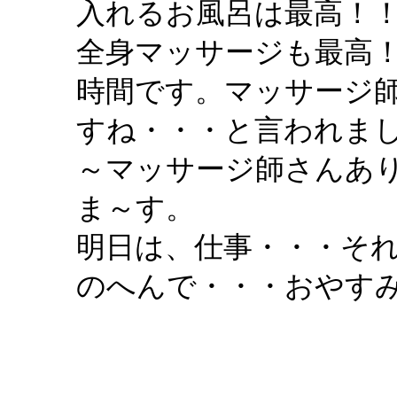
入れるお風呂は最高！
全身マッサージも最高
時間です。マッサージ
すね・・・と言われま
～マッサージ師さんあ
ま～す。
明日は、仕事・・・そ
のへんで・・・おやす