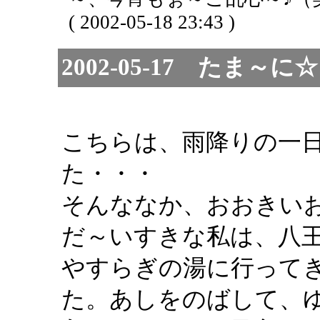
( 2002-05-18 23:43 )
2002-05-17 たま
こちらは、雨降りの一
た・・・
そんななか、おおきい
だ～いすきな私は、八
やすらぎの湯に行って
た。あしをのばして、