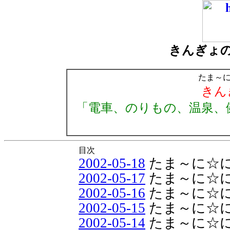
きんぎょ
たま～
きん
「電車、のりもの、温泉、
目次
2002-05-18
たま～に☆
2002-05-17
たま～に☆
2002-05-16
たま～に☆
2002-05-15
たま～に☆
2002-05-14
たま～に☆