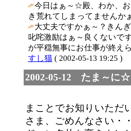
今日はぁ～☆殿、わか、お
き荒れてしまってませんかぁ
大丈夫ですかぁ～？きん
叱咤激励はぁ～良くないで
が平穏無事にお仕事が終えら
すし猫
( 2002-05-13 19:25 )
2002-05-12 たま
まことでお知りいただ
さま、ごめんなさい・