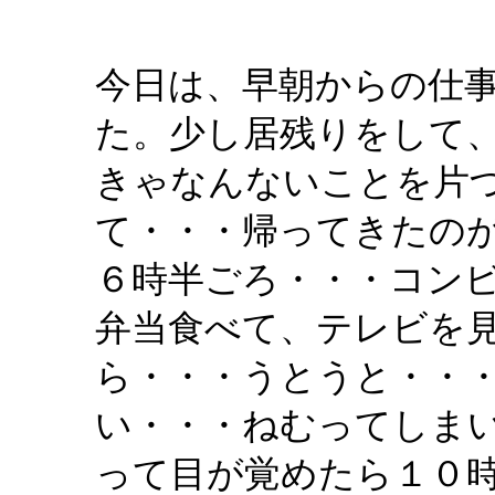
今日は、早朝からの仕
た。少し居残りをして
きゃなんないことを片
て・・・帰ってきたの
６時半ごろ・・・コン
弁当食べて、テレビを
ら・・・うとうと・・
い・・・ねむってしま
って目が覚めたら１０