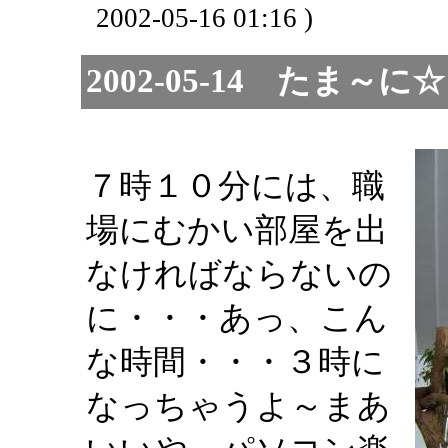
2002-05-16 01:16 )
2002-05-14 たま
７時１０分には、職
場にむかい部屋を出
なければならないの
に・・・あっ、こん
な時間・・・３時に
なっちゃうよ～まあ