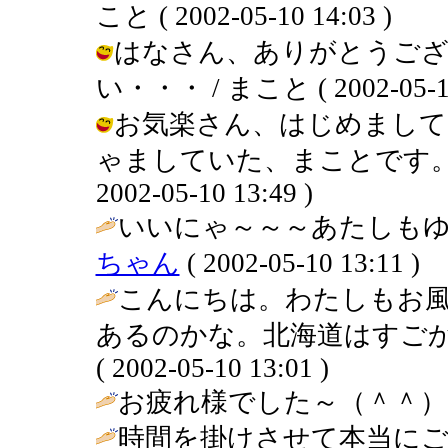
こと ( 2002-05-10 14:03 )
はなさん、ありがとうご
い・・・ / まこと ( 2002-05-10 
お気楽さん、はじめまして
ゃましていた、まことです。よ
2002-05-10 13:49 )
いいにゃ～～～あたしもゆ
ちゃん
( 2002-05-10 13:11 )
こんにちは。わたしもお
あるのかな。北海道はすごか
( 2002-05-10 13:01 )
お疲れ様でした～（＾＾） 
時間を掛けさせて本当に