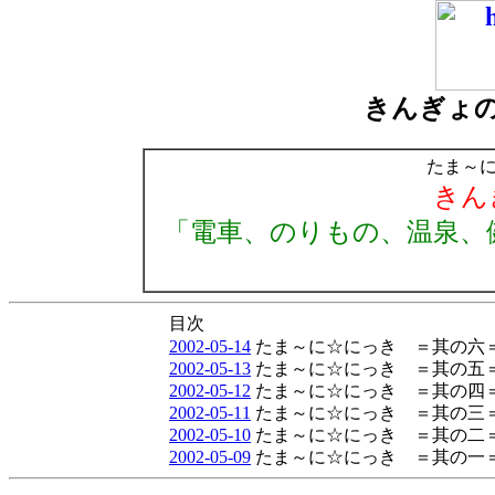
きんぎょ
たま～
きん
「電車、のりもの、温泉、
目次
2002-05-14
たま～に☆にっき ＝其の六
2002-05-13
たま～に☆にっき ＝其の
2002-05-12
たま～に☆にっき ＝其の四
2002-05-11
たま～に☆にっき ＝其の三
2002-05-10
たま～に☆にっき ＝其の
2002-05-09
たま～に☆にっき ＝其の一