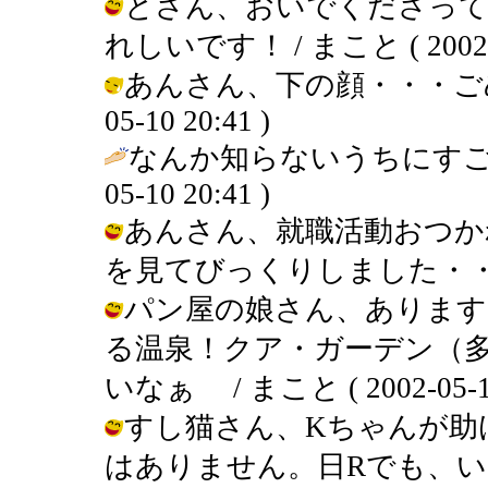
とさん、おいでくださっ
れしいです！ / まこと ( 2002-05
あんさん、下の顔・・・ごめんな
05-10 20:41 )
なんか知らないうちにすごいモノ
05-10 20:41 )
あんさん、就職活動おつか
を見てびっくりしました・・・ / まこ
パン屋の娘さん、あります
る温泉！クア・ガーデン（
いなぁ / まこと ( 2002-05-10 
すし猫さん、Kちゃんが助
はありません。日Rでも、い