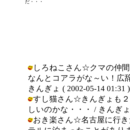
だ・・・
しろねこさん☆クマの仲間
なんとコアラがな～い！広辞
きんぎょ ( 2002-05-14 01:31 )
すし猫さん☆きんぎょも２
しいのかな・・・ / きんぎょ ( 200
おき楽さん☆名古屋に行き