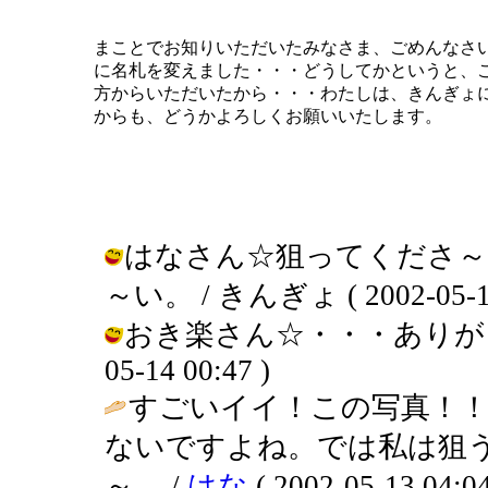
まことでお知りいただいたみなさま、ごめんなさ
に名札を変えました・・・どうしてかというと、
方からいただいたから・・・わたしは、きんぎょ
からも、どうかよろしくお願いいたします。
はなさん☆狙ってくださ～
～い。 / きんぎょ ( 2002-05-14
おき楽さん☆・・・ありがとうご
05-14 00:47 )
すごいイイ！この写真！
ないですよね。では私は狙
～。 /
はな
( 2002-05-13 04:04