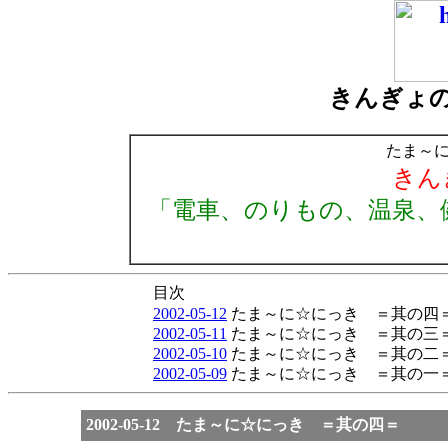
きんぎょ
たま～
きん
「電車、のりもの、温泉、
目次
2002-05-12
たま～に☆にっき ＝其の四
2002-05-11
たま～に☆にっき ＝其の三
2002-05-10
たま～に☆にっき ＝其の
2002-05-09
たま～に☆にっき ＝其の一
2002-05-12 たま～に☆にっき ＝其の四＝