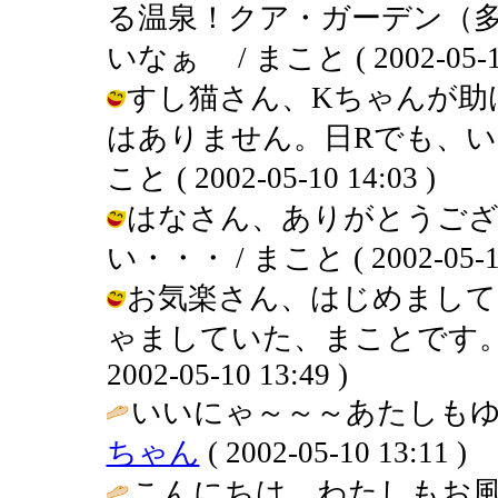
る温泉！クア・ガーデン（
いなぁ / まこと ( 2002-05-10 
すし猫さん、Kちゃんが助
はありません。日Rでも、い
こと ( 2002-05-10 14:03 )
はなさん、ありがとうご
い・・・ / まこと ( 2002-05-10 
お気楽さん、はじめまして
ゃましていた、まことです。よ
2002-05-10 13:49 )
いいにゃ～～～あたしもゆ
ちゃん
( 2002-05-10 13:11 )
こんにちは。わたしもお