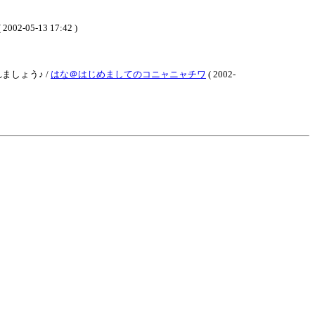
 2002-05-13 17:42 )
しょう♪ /
はな＠はじめましてのコニャニャチワ
( 2002-