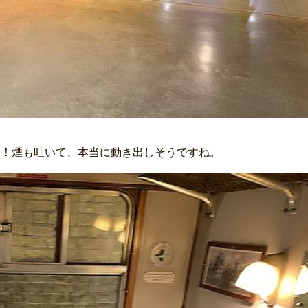
ー！煙も吐いて、本当に動き出しそうですね。