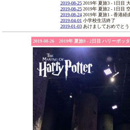
2019-08-25
2019年 夏旅3 - 1
2019-08-25
2019年 夏旅2 - 1
2019-08-24
2019年 夏旅1 - 香
2019-04-01
小学校生活終了
2019-01-03
あけましておめでとう
2019-08-26 2019年 夏旅8 - 2日目 ハリ