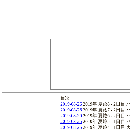
目次
2019-08-26
2019年 夏旅8 - 2
2019-08-26
2019年 夏旅7 - 2
2019-08-26
2019年 夏旅6 - 2
2019-08-25
2019年 夏旅5 - 1日
2019-08-25
2019年 夏旅4 - 