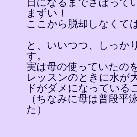
日になるまでさぼって
まずい！
ここから脱却しなくて
と、いいつつ、しっか
す。
実は母の使っていたの
レッスンのときに水が
ドがダメになっている
（ちなみに母は普段平
た）