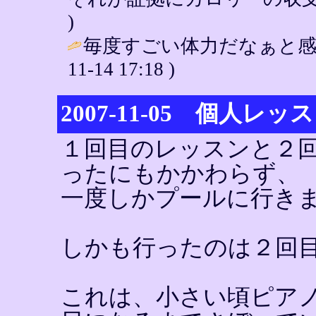
)
毎度すごい体力だなぁと感
11-14 17:18 )
2007-11-05 個人レ
１回目のレッスンと２
ったにもかかわらず、
一度しかプールに行き
しかも行ったのは２回
これは、小さい頃ピア