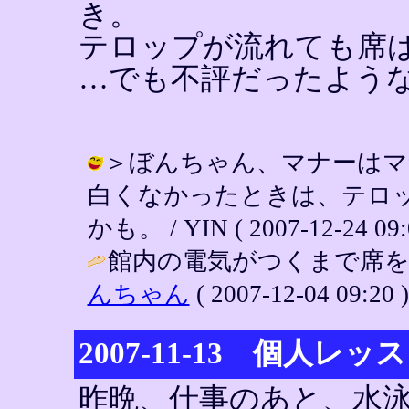
き。
テロップが流れても席
…でも不評だったよう
＞ぼんちゃん、マナーはマ
白くなかったときは、テロ
かも。 / YIN ( 2007-12-24 09:
館内の電気がつくまで席を
んちゃん
( 2007-12-04 09:20 )
2007-11-13 個人レ
昨晩、仕事のあと、水