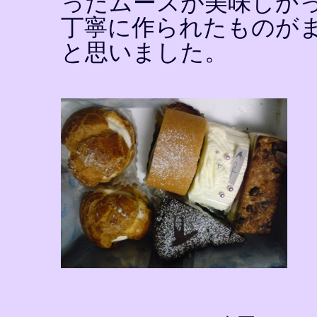
ったムースが美味しか
丁寧に作られたものが
と思いました。