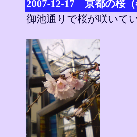
2007-12-17 京都の
御池通りで桜が咲いて