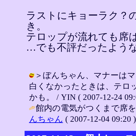
ラストにキョーラク？
き。
テロップが流れても席
…でも不評だったよう
＞ぼんちゃん、マナーはマ
白くなかったときは、テロ
かも。 / YIN ( 2007-12-24 09:
館内の電気がつくまで席を
んちゃん
( 2007-12-04 09:20 )