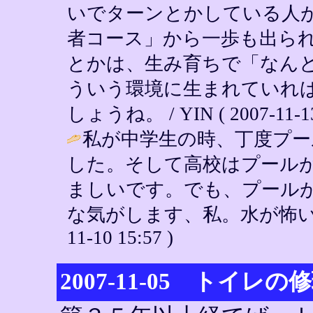
いでターンとかしている人
者コース」から一歩も出ら
とかは、生み育ちで「なん
ういう環境に生まれていれ
しょうね。 / YIN ( 2007-11-13 
私が中学生の時、丁度プ
した。そして高校はプール
ましいです。でも、プール
な気がします、私。水が怖いんで
11-10 15:57 )
2007-11-05 トイレの