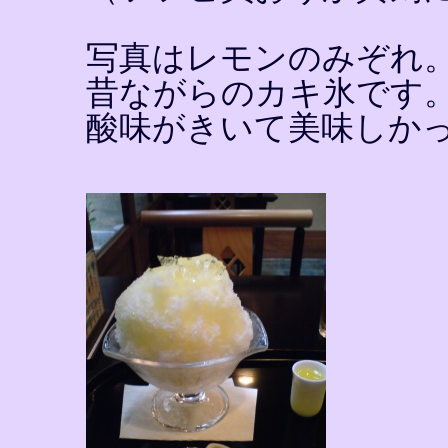
写真はレモンのみぞれ
昔ながらのカキ氷です
酸味がきいて美味しか