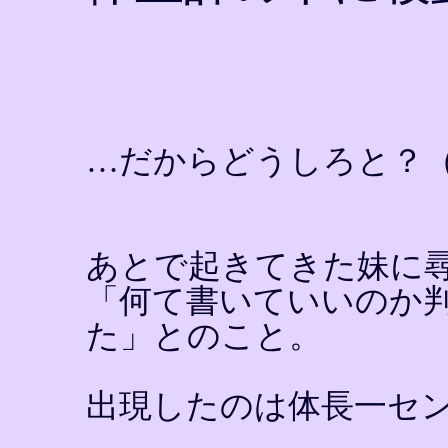
…だからどうしろと？
あとで起きてきた妹に
「何て書いていいのか
た」とのこと。
出現したのは体長一セ