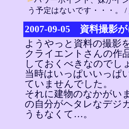
う予定はないです・・・。 /
2007-09-05 資料撮
ようやっと資料の撮影
クライエントさんの作
しておくべきなのでし
当時はいっぱいいっぱ
ていませんでした。
それに建物のなかがい
の自分がヘタレなデジ
うもなくて…。