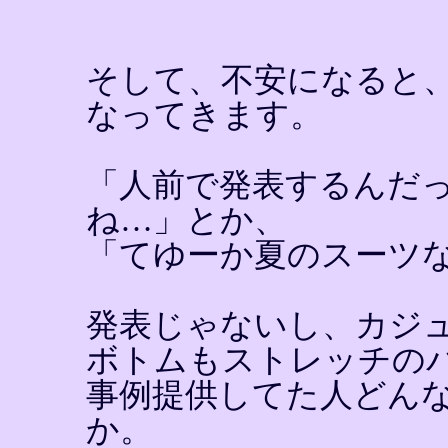
そして、不安になると
なってきます。
「人前で発表するんだ
ね…」とか、
「てゆーか夏のスーツ
発表じゃないし、カジ
ボトムもストレッチの
事例提供してた人どん
か。