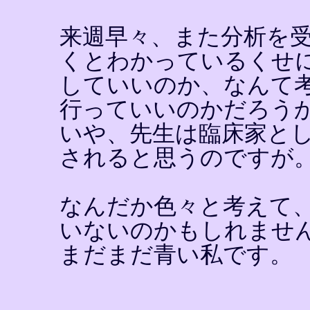
来週早々、また分析を
くとわかっているくせ
していいのか、なんて
行っていいのかだろう
いや、先生は臨床家と
されると思うのですが
なんだか色々と考えて
いないのかもしれませ
まだまだ青い私です。