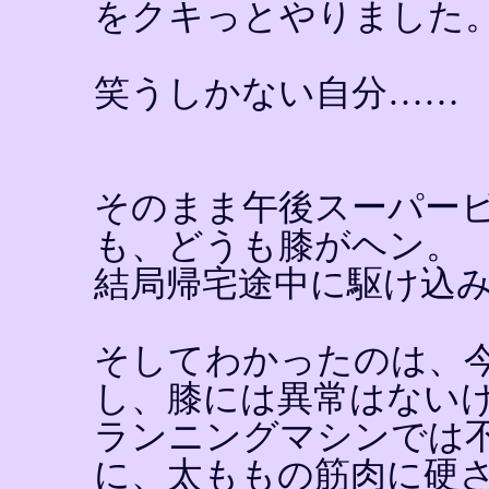
をクキっとやりました
笑うしかない自分……
そのまま午後スーパー
も、どうも膝がヘン。
結局帰宅途中に駆け込
そしてわかったのは、
し、膝には異常はない
ランニングマシンでは
に、太ももの筋肉に硬