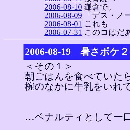
2006-08-10
鎌倉で。
2006-08-09
「デス・ノ
2006-08-01
これも
2006-07-31
このコはだ
2006-08-19 暑さボケ
＜その１＞
朝ごはんを食べていた
椀のなかに牛乳をいれ
…ペナルティとして一