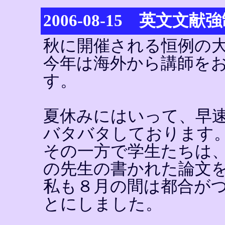
2006-08-15 英文文
秋に開催される恒例の
今年は海外から講師を
す。
夏休みにはいって、早
バタバタしております
その一方で学生たちは
の先生の書かれた論文
私も８月の間は都合が
とにしました。