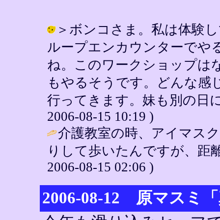
＞ボンコさま。私は体験し
ループエンカウンターでや
ね。このワークショップは
もやるそうです。どんな感
行ってきます。妹も別の日に行
2006-08-15 10:19 )
介護教室の時、アイマスク
りして歩いたんですが、距離
2006-08-15 02:06 )
2006-08-12 原マ