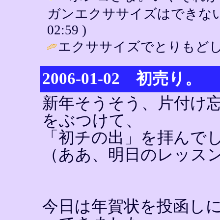
ガンエクササイズはできないっすよ～
02:59 )
エクササイズでとりもどし
2006-01-02 初売り。
新年そうそう、片付け
をぶつけて、
「初チの出」を拝んで
（ああ、明日のレッス
今日は年賀状を投函し