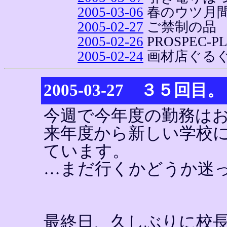
2005-03-06
春のウツ月
2005-02-27
ご禁制の品
2005-02-26
PROSPEC-PL
2005-02-24
画材店ぐる
2005-03-27 ３５回目。
今週で今年度の勤務は
来年度から新しい学校
ています。
…まだ行くかどうか迷
最終日、久しぶりに校