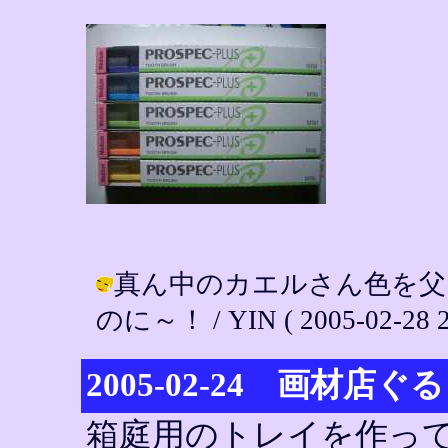
真ん中のカエルさん色を父
のに～！ / YIN ( 2005-02-28 2
2005-02-24 画材店ぐ
箱庭用のトレイを作っ