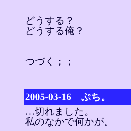
どうする？
どうする俺？
つづく；；
2005-03-16 ぷち。
…切れました。
私のなかで何かが。